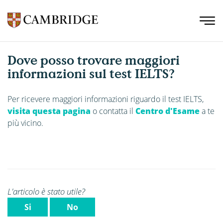
Dove posso trovare maggiori
informazioni sul test IELTS?
Per ricevere maggiori informazioni riguardo il test IELTS,
visita questa pagina
o contatta il
Centro d'Esame
a te
più vicino.
L'articolo è stato utile?
Si
No