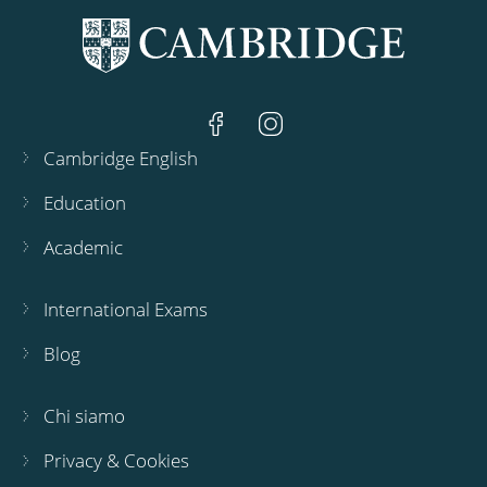
Cambridge English
Education
Academic
International Exams
Blog
Chi siamo
Privacy & Cookies