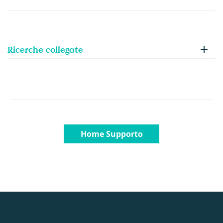
Ricerche collegate
Home Supporto