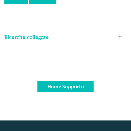
Ricerche collegate
Home Supporto