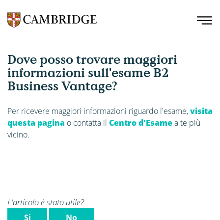
Dove posso trovare maggiori
informazioni sull'esame B2
Business Vantage?
Per ricevere maggiori informazioni riguardo l'esame,
visita
questa pagina
o contatta il
Centro d'Esame
a te più
vicino.
L'articolo è stato utile?
Si
No