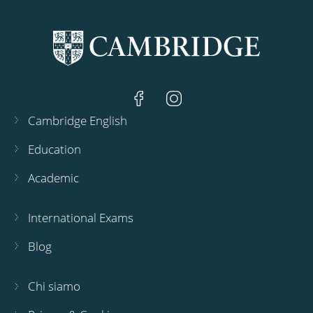
Cambridge English
Education
Academic
International Exams
Blog
Chi siamo