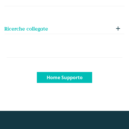
Ricerche collegate
Home Supporto