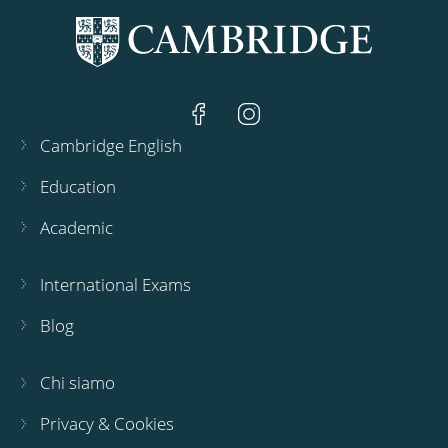
Cambridge English
Education
Academic
International Exams
Blog
Chi siamo
Privacy & Cookies