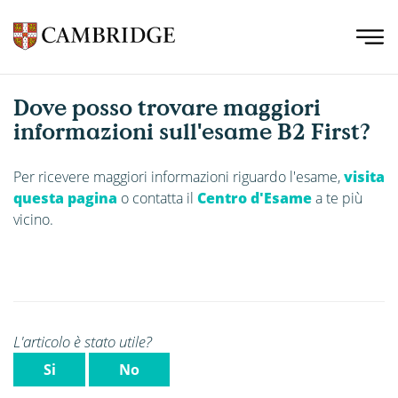
Dove posso trovare maggiori
informazioni sull'esame B2 First?
Per ricevere maggiori informazioni riguardo l'esame,
visita
questa pagina
o contatta il
Centro d'Esame
a te più
vicino.
L'articolo è stato utile?
Si
No