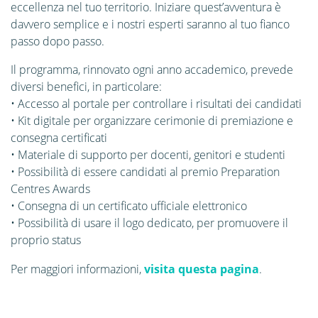
eccellenza nel tuo territorio. Iniziare quest’avventura è
davvero semplice e i nostri esperti saranno al tuo fianco
passo dopo passo.
Il programma, rinnovato ogni anno accademico, prevede
diversi benefici, in particolare:
• Accesso al portale per controllare i risultati dei candidati
• Kit digitale per organizzare cerimonie di premiazione e
consegna certificati
• Materiale di supporto per docenti, genitori e studenti
• Possibilità di essere candidati al premio Preparation
Centres Awards
• Consegna di un certificato ufficiale elettronico
• Possibilità di usare il logo dedicato, per promuovere il
proprio status
Per maggiori informazioni,
visita questa pagina
.