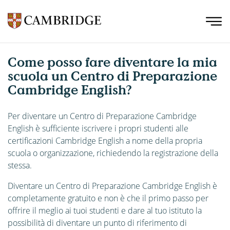
Come posso fare diventare la mia
scuola un Centro di Preparazione
Cambridge English?
Per diventare un Centro di Preparazione Cambridge
English è sufficiente iscrivere i propri studenti alle
certificazioni Cambridge English a nome della propria
scuola o organizzazione, richiedendo la registrazione della
stessa.
Diventare un Centro di Preparazione Cambridge English è
completamente gratuito e non è che il primo passo per
offrire il meglio ai tuoi studenti e dare al tuo istituto la
possibilità di diventare un punto di riferimento di