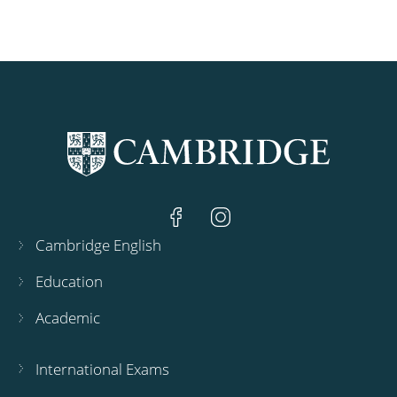
Cambridge English
Education
Academic
International Exams