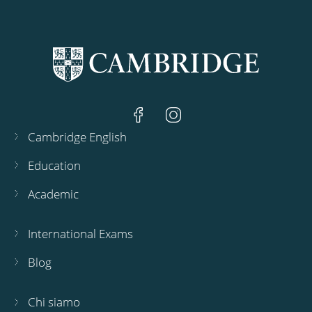
Cambridge English
Education
Academic
International Exams
Blog
Chi siamo