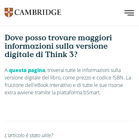
Dove posso trovare maggiori
informazioni sulla versione
digitale di Think 3?
A
questa pagina
, troverai tutte le informazioni sulla
versione digitale del libro, come prezzo e codice ISBN. La
fruizione dell'eBook interattivo e di tutte le sue risorse
extra avviene tramite la piattaforma bSmart.
L'articolo è stato utile?