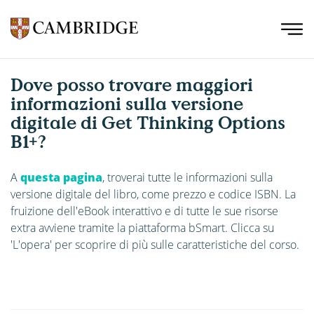
Dove posso trovare maggiori
informazioni sulla versione
digitale di Get Thinking Options
B1+?
A
questa pagina
, troverai tutte le informazioni sulla
versione digitale del libro, come prezzo e codice ISBN. La
fruizione dell'eBook interattivo e di tutte le sue risorse
extra avviene tramite la piattaforma bSmart. Clicca su
'L'opera' per scoprire di più sulle caratteristiche del corso.