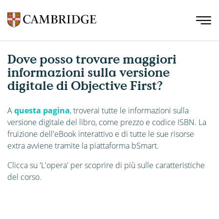
Dove posso trovare maggiori
informazioni sulla versione
digitale di Objective First?
A
questa pagina
, troverai tutte le informazioni sulla
versione digitale del libro, come prezzo e codice ISBN. La
fruizione dell'eBook interattivo e di tutte le sue risorse
extra avviene tramite la piattaforma bSmart.
Clicca su 'L'opera' per scoprire di più sulle caratteristiche
del corso.