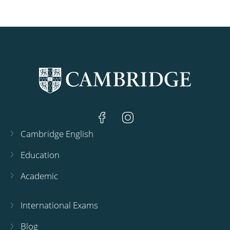
Cambridge English
Education
Academic
International Exams
Blog