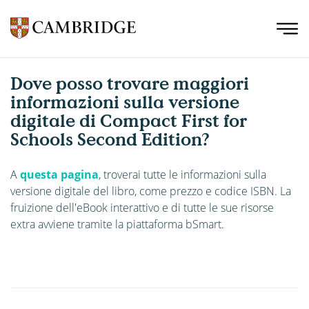
Dove posso trovare maggiori
informazioni sulla versione
digitale di Compact First for
Schools Second Edition?
A
questa pagina
, troverai tutte le informazioni sulla
versione digitale del libro, come prezzo e codice ISBN. La
fruizione dell'eBook interattivo e di tutte le sue risorse
extra avviene tramite la piattaforma bSmart.