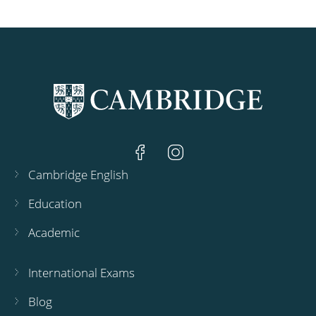
Cambridge English
Education
Academic
International Exams
Blog