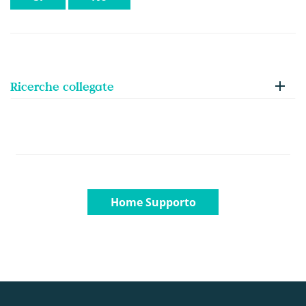
Ricerche collegate
Home Supporto