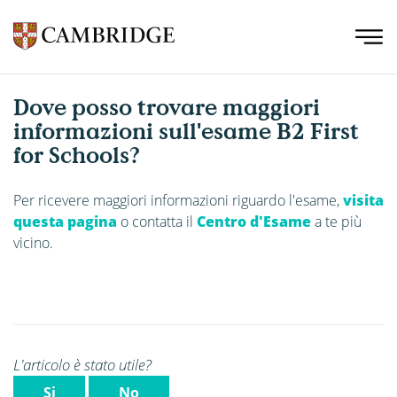
Dove posso trovare maggiori
informazioni sull'esame B2 First
for Schools?
Per ricevere maggiori informazioni riguardo l'esame,
visita
questa pagina
o contatta il
Centro d'Esame
a te più
vicino.
L'articolo è stato utile?
Si
No