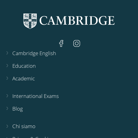
Cambridge English
Education
Academic
International Exams
Blog
Chi siamo