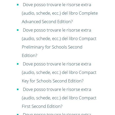
Dove posso trovare le risorse extra
(audio, schede, ecc.) del libro Complete
Advanced Second Edition?
Dove posso trovare le risorse extra
(audio, schede, ecc.) del libro Compact
Preliminary for Schools Second
Edition?
Dove posso trovare le risorse extra
(audio, schede, ecc.) del libro Compact
Key for Schools Second Edition?
Dove posso trovare le risorse extra
(audio, schede, ecc.) del libro Compact
First Second Edition?
Dove posso trovare le risorse extra