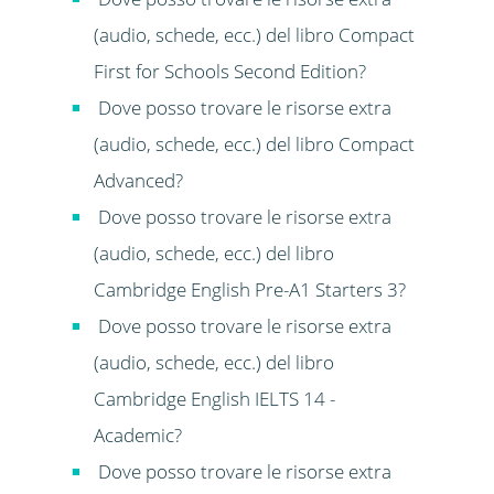
(audio, schede, ecc.) del libro Compact
First for Schools Second Edition?
Dove posso trovare le risorse extra
(audio, schede, ecc.) del libro Compact
Advanced?
Dove posso trovare le risorse extra
(audio, schede, ecc.) del libro
Cambridge English Pre-A1 Starters 3?
Dove posso trovare le risorse extra
(audio, schede, ecc.) del libro
Cambridge English IELTS 14 -
Academic?
Dove posso trovare le risorse extra