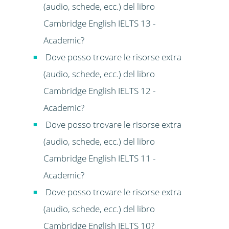
(audio, schede, ecc.) del libro
Cambridge English IELTS 13 -
Academic?
Dove posso trovare le risorse extra
(audio, schede, ecc.) del libro
Cambridge English IELTS 12 -
Academic?
Dove posso trovare le risorse extra
(audio, schede, ecc.) del libro
Cambridge English IELTS 11 -
Academic?
Dove posso trovare le risorse extra
(audio, schede, ecc.) del libro
Cambridge English IELTS 10?