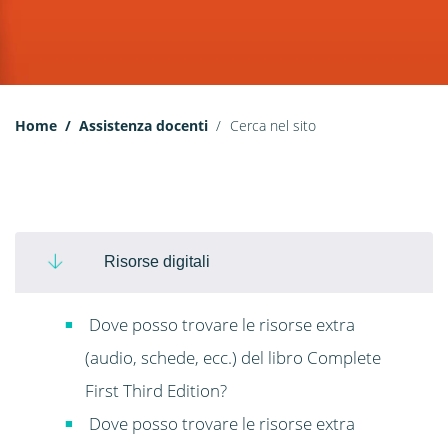
Home
Assistenza docenti
Cerca nel sito
Risorse digitali
Dove posso trovare le risorse extra
(audio, schede, ecc.) del libro Complete
First Third Edition?
Dove posso trovare le risorse extra