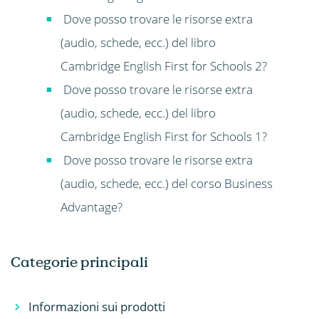
Dove posso trovare le risorse extra
(audio, schede, ecc.) del libro
Cambridge English First for Schools 2?
Dove posso trovare le risorse extra
(audio, schede, ecc.) del libro
Cambridge English First for Schools 1?
Dove posso trovare le risorse extra
(audio, schede, ecc.) del corso Business
Advantage?
Categorie principali
Informazioni sui prodotti