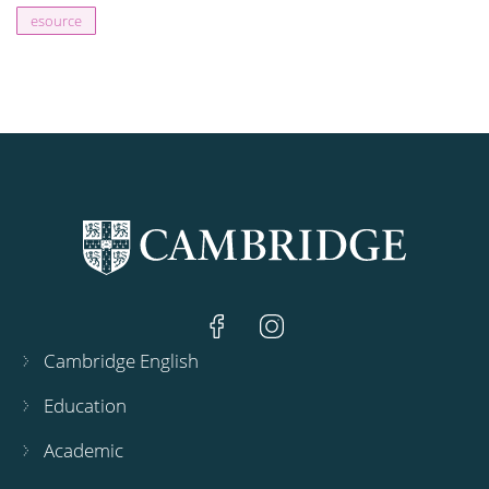
esource
Cambridge English
Education
Academic