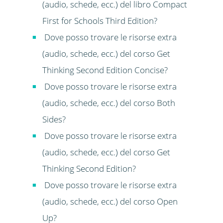
(audio, schede, ecc.) del libro Compact
First for Schools Third Edition?
Dove posso trovare le risorse extra
(audio, schede, ecc.) del corso Get
Thinking Second Edition Concise?
Dove posso trovare le risorse extra
(audio, schede, ecc.) del corso Both
Sides?
Dove posso trovare le risorse extra
(audio, schede, ecc.) del corso Get
Thinking Second Edition?
Dove posso trovare le risorse extra
(audio, schede, ecc.) del corso Open
Up?