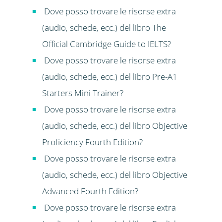
Dove posso trovare le risorse extra
(audio, schede, ecc.) del libro The
Official Cambridge Guide to IELTS?
Dove posso trovare le risorse extra
(audio, schede, ecc.) del libro Pre-A1
Starters Mini Trainer?
Dove posso trovare le risorse extra
(audio, schede, ecc.) del libro Objective
Proficiency Fourth Edition?
Dove posso trovare le risorse extra
(audio, schede, ecc.) del libro Objective
Advanced Fourth Edition?
Dove posso trovare le risorse extra