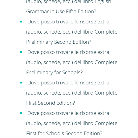
(audio, schede, ecc.) del libro English
Grammar in Use Fifth Edition?
Dove posso trovare le risorse extra
(audio, schede, ecc.) del libro Complete
Preliminary Second Edition?
Dove posso trovare le risorse extra
(audio, schede, ecc.) del libro Complete
Preliminary for Schools?
Dove posso trovare le risorse extra
(audio, schede, ecc.) del libro Complete
First Second Edition?
Dove posso trovare le risorse extra
(audio, schede, ecc.) del libro Complete
First for Schools Second Edition?