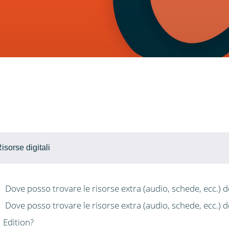
isorse digitali
Dove posso trovare le risorse extra (audio, schede, ecc.) d
Dove posso trovare le risorse extra (audio, schede, ecc.) d
Edition?