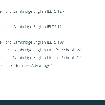
el libro Cambridge English IELTS 12 -
el libro Cambridge English IELTS 11 -
del libro Cambridge English IELTS 10?
el libro Cambridge English First for Schools 2?
el libro Cambridge English First for Schools 1?
 del corso Business Advantage?