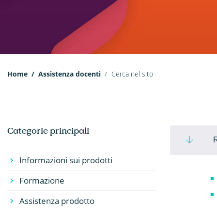
Home
Assistenza docenti
Cerca nel sito
Categorie principali
R
Informazioni sui prodotti
Formazione
Assistenza prodotto