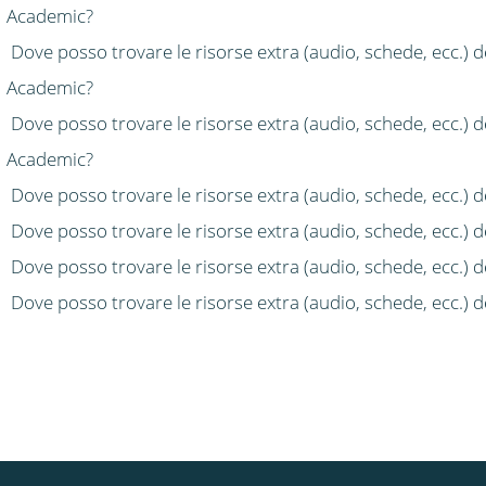
Academic?
Dove posso trovare le risorse extra (audio, schede, ecc.) d
Academic?
Dove posso trovare le risorse extra (audio, schede, ecc.) d
Academic?
Dove posso trovare le risorse extra (audio, schede, ecc.) 
Dove posso trovare le risorse extra (audio, schede, ecc.) d
Dove posso trovare le risorse extra (audio, schede, ecc.) d
Dove posso trovare le risorse extra (audio, schede, ecc.)