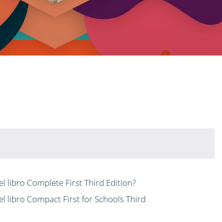
el libro Complete First Third Edition?
el libro Compact First for Schools Third