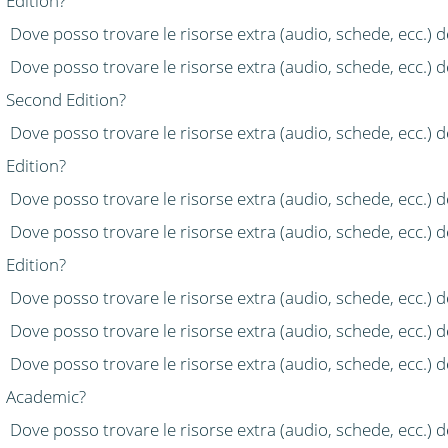
Edition?
Dove posso trovare le risorse extra (audio, schede, ecc.)
Dove posso trovare le risorse extra (audio, schede, ecc.) 
Second Edition?
Dove posso trovare le risorse extra (audio, schede, ecc.) 
Edition?
Dove posso trovare le risorse extra (audio, schede, ecc.) 
Dove posso trovare le risorse extra (audio, schede, ecc.) 
Edition?
Dove posso trovare le risorse extra (audio, schede, ecc.)
Dove posso trovare le risorse extra (audio, schede, ecc.) 
Dove posso trovare le risorse extra (audio, schede, ecc.) d
Academic?
Dove posso trovare le risorse extra (audio, schede, ecc.) d