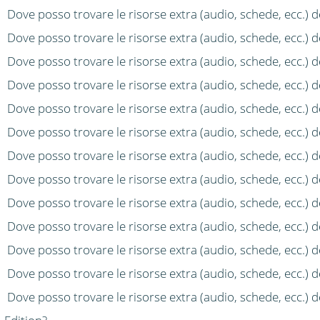
Dove posso trovare le risorse extra (audio, schede, ecc.) 
Dove posso trovare le risorse extra (audio, schede, ecc.) 
Dove posso trovare le risorse extra (audio, schede, ecc.) 
Dove posso trovare le risorse extra (audio, schede, ecc.)
Dove posso trovare le risorse extra (audio, schede, ecc.) d
Dove posso trovare le risorse extra (audio, schede, ecc.) d
Dove posso trovare le risorse extra (audio, schede, ecc.) d
Dove posso trovare le risorse extra (audio, schede, ecc.) 
Dove posso trovare le risorse extra (audio, schede, ecc.) d
Dove posso trovare le risorse extra (audio, schede, ecc.) 
Dove posso trovare le risorse extra (audio, schede, ecc.) 
Dove posso trovare le risorse extra (audio, schede, ecc.) d
Dove posso trovare le risorse extra (audio, schede, ecc.) 