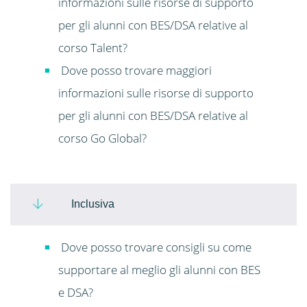
informazioni sulle risorse di supporto
per gli alunni con BES/DSA relative al
corso Talent?
Dove posso trovare maggiori
informazioni sulle risorse di supporto
per gli alunni con BES/DSA relative al
corso Go Global?
Inclusiva
Dove posso trovare consigli su come
supportare al meglio gli alunni con BES
e DSA?