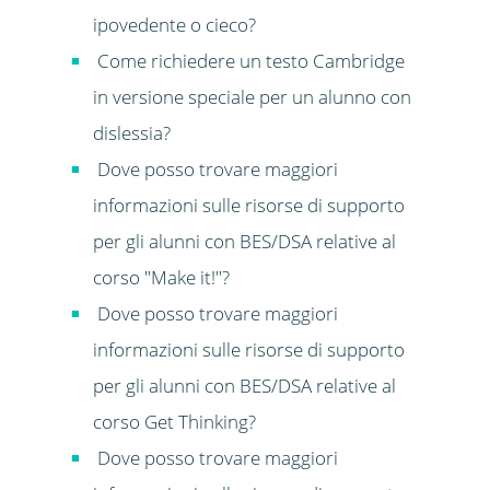
ipovedente o cieco?
Come richiedere un testo Cambridge
in versione speciale per un alunno con
dislessia?
Dove posso trovare maggiori
informazioni sulle risorse di supporto
per gli alunni con BES/DSA relative al
corso "Make it!"?
Dove posso trovare maggiori
informazioni sulle risorse di supporto
per gli alunni con BES/DSA relative al
corso Get Thinking?
Dove posso trovare maggiori