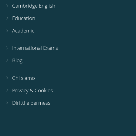
Cambridge English
Education
Academic
International Exams
Blog
Chi siamo
Privacy & Cookies
Diritti e permessi