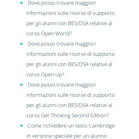
Dove posso trovare maggiori
informazioni sulle risorse di supporto
per gli alunni con BES/DSA relative al
corso Open World?
Dove posso trovare maggiori
informazioni sulle risorse di supporto
per gli alunni con BES/DSA relative al
corso Open Up?
Dove posso trovare maggiori
informazioni sulle risorse di supporto
per gli alunni con BES/DSA relative al
corso Get Thinking Second Edition?
Come richiedere un testo Cambridge
in versione speciale per un alunno