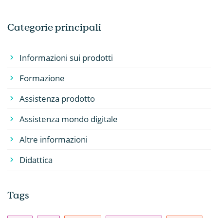
Categorie principali
Informazioni sui prodotti
Formazione
Assistenza prodotto
Assistenza mondo digitale
Altre informazioni
Didattica
Tags