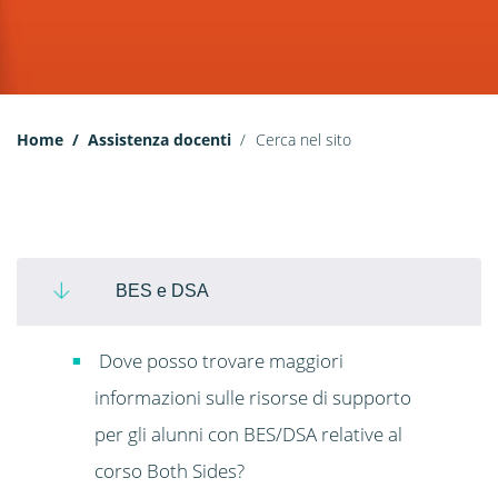
Home
Assistenza docenti
Cerca nel sito
BES e DSA
Dove posso trovare maggiori
informazioni sulle risorse di supporto
per gli alunni con BES/DSA relative al
corso Both Sides?