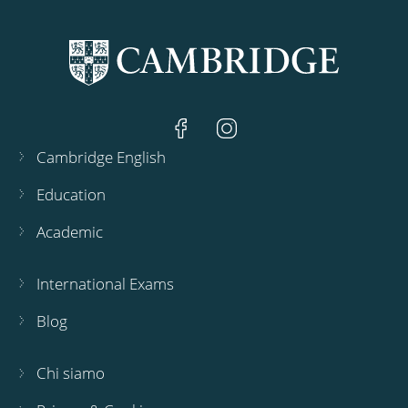
Cambridge English
Education
Academic
International Exams
Blog
Chi siamo