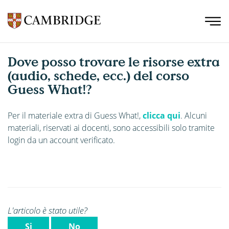
Dove posso trovare le risorse extra
(audio, schede, ecc.) del corso
Guess What!?
Per il materiale extra di Guess What!,
clicca qui
. Alcuni
materiali, riservati ai docenti, sono accessibili solo tramite
login da un account verificato.
L'articolo è stato utile?
Si
No