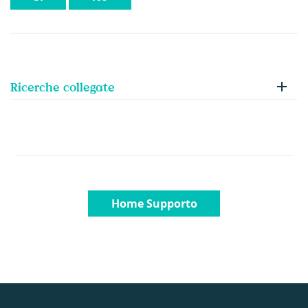
Ricerche collegate
Home Supporto