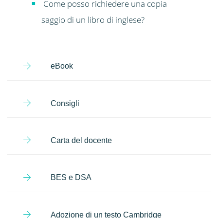
Come posso richiedere una copia
saggio di un libro di inglese?
eBook
Consigli
Carta del docente
BES e DSA
Adozione di un testo Cambridge