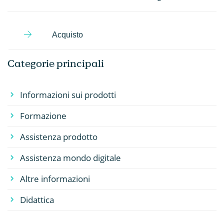
Acquisto
Categorie principali
Informazioni sui prodotti
Formazione
Assistenza prodotto
Assistenza mondo digitale
Altre informazioni
Didattica