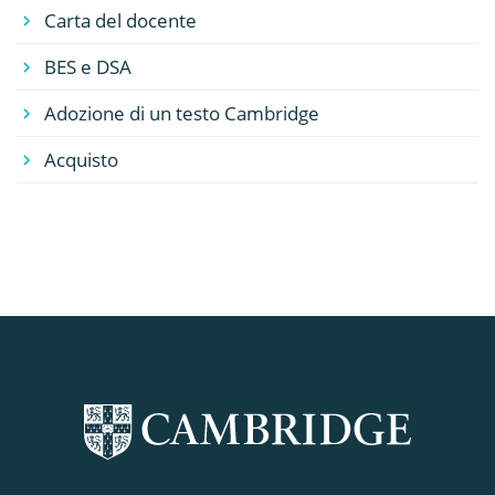
Carta del docente
BES e DSA
Adozione di un testo Cambridge
Acquisto