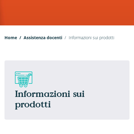
Home
Assistenza docenti
Informazioni sui prodotti
Informazioni sui
prodotti