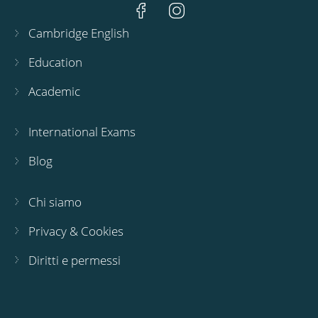
Cambridge English
Education
Academic
International Exams
Blog
Chi siamo
Privacy & Cookies
Diritti e permessi