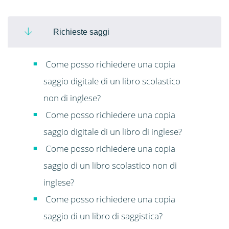
Richieste saggi
Come posso richiedere una copia
saggio digitale di un libro scolastico
non di inglese?
Come posso richiedere una copia
saggio digitale di un libro di inglese?
Come posso richiedere una copia
saggio di un libro scolastico non di
inglese?
Come posso richiedere una copia
saggio di un libro di saggistica?