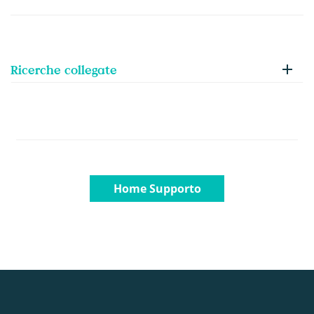
Ricerche collegate
Home Supporto