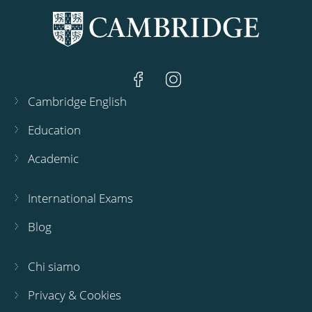
Cambridge English
Education
Academic
International Exams
Blog
Chi siamo
Privacy & Cookies