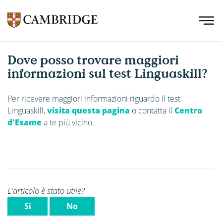
Dove posso trovare maggiori
informazioni sul test Linguaskill?
Per ricevere maggiori informazioni riguardo il test
Linguaskill,
visita questa pagina
o contatta il
Centro
d'Esame
a te più vicino.
L'articolo è stato utile?
Si
No