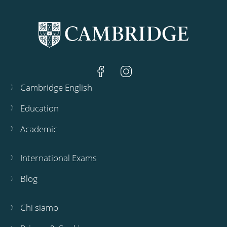
Cambridge English
Education
Academic
International Exams
Blog
Chi siamo