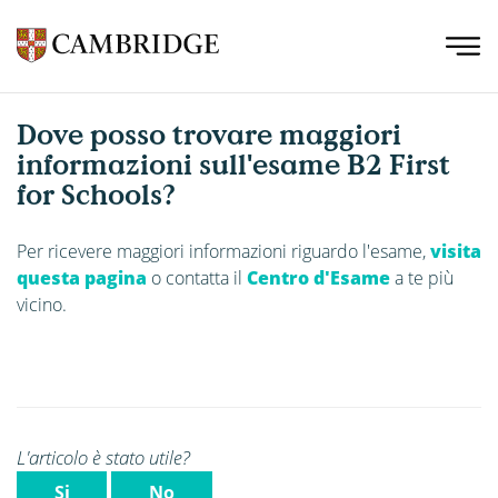
Dove posso trovare maggiori
informazioni sull'esame B2 First
for Schools?
Per ricevere maggiori informazioni riguardo l'esame,
visita
questa pagina
o contatta il
Centro d'Esame
a te più
vicino.
L'articolo è stato utile?
Si
No