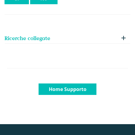
Ricerche collegate
Home Supporto