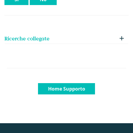
Ricerche collegate
Home Supporto