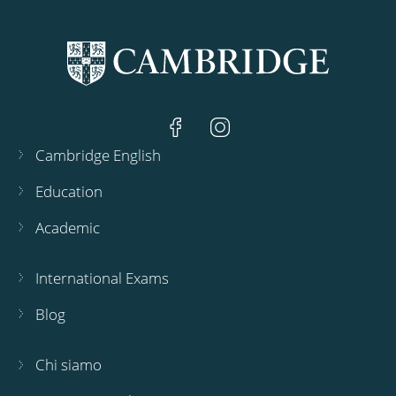
Cambridge English
Education
Academic
International Exams
Blog
Chi siamo