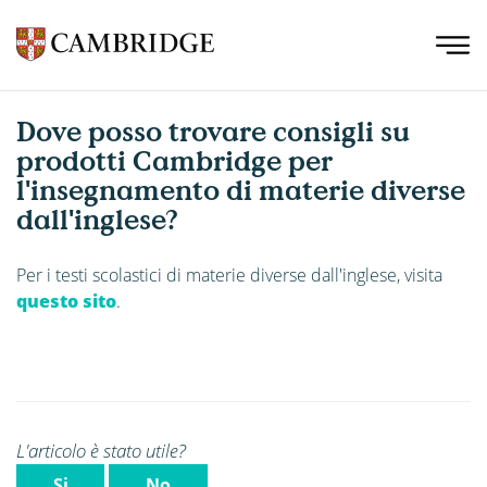
Dove posso trovare consigli su
prodotti Cambridge per
l'insegnamento di materie diverse
dall'inglese?
Per i testi scolastici di materie diverse dall'inglese, visita
questo sito
.
L'articolo è stato utile?
Si
No