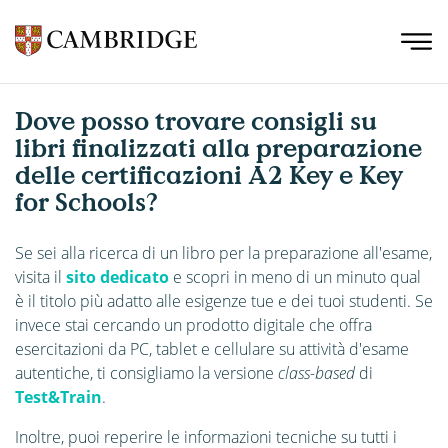
Dove posso trovare consigli su
libri finalizzati alla preparazione
delle certificazioni A2 Key e Key
for Schools?
Se sei alla ricerca di un libro per la preparazione all'esame,
visita il
sito dedicato
e scopri in meno di un minuto qual
è il titolo più adatto alle esigenze tue e dei tuoi studenti. Se
invece stai cercando un prodotto digitale che offra
esercitazioni da PC, tablet e cellulare su attività d'esame
autentiche, ti consigliamo la versione
class-based
di
Test&Train
.
Inoltre, puoi reperire le informazioni tecniche su tutti i