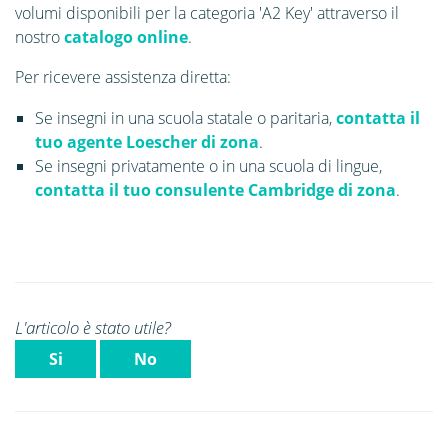
volumi disponibili per la categoria 'A2 Key' attraverso il
nostro
catalogo online
.
Per ricevere assistenza diretta:
Se insegni in una scuola statale o paritaria,
contatta il
tuo agente Loescher di zona
.
Se insegni privatamente o in una scuola di lingue,
contatta il tuo consulente Cambridge di zona
.
L'articolo è stato utile?
Si
No