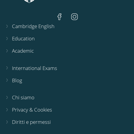
Cambridge English
Education
Academic
International Exams
Blog
Chi siamo
Privacy & Cookies
Diritti e permessi