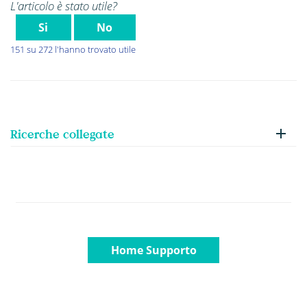
L'articolo è stato utile?
Si
No
151 su 272 l'hanno trovato utile
Ricerche collegate
Home Supporto