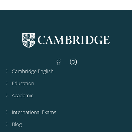
Cambridge English
Education
Academic
International Exams
Blog