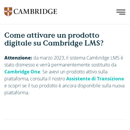
Come attivare un prodotto
digitale su Cambridge LMS?
Attenzione:
da marzo 2023, il sistema Cambridge LMS è
stato dismesso e verrà permanentemente sostituito da
Cambridge One
. Se avevi un prodotto attivo sulla
piattaforma, consulta il nostro
Assistente di Transizione
e scopri se il tuo prodotto è ancora disponibile sulla nuova
piattaforma.