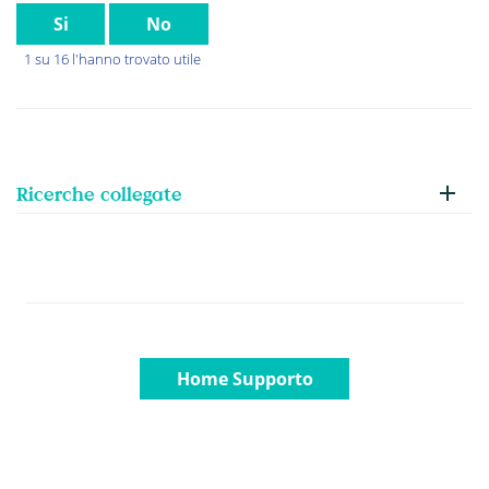
Si
No
1 su 16 l'hanno trovato utile
Ricerche collegate
Home Supporto