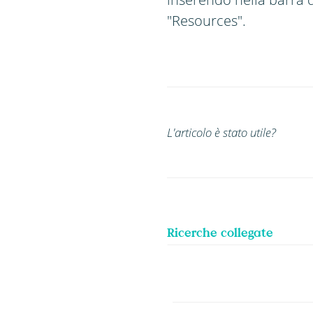
"Resources".
L'articolo è stato utile?
Ricerche collegate