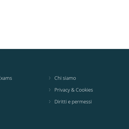
 Exams
Chi siamo
Privacy & Cookies
Diritti e permessi