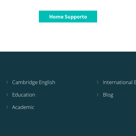
Home Supporto
Cambridge English
International
Education
Blog
Academic