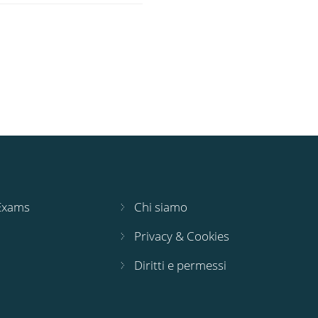
 Exams
Chi siamo
Privacy & Cookies
Diritti e permessi