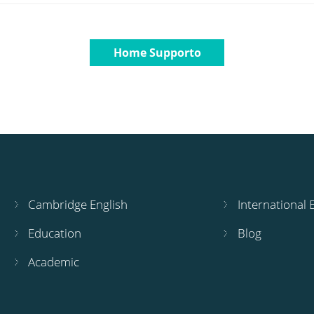
Home Supporto
Cambridge English
International
Education
Blog
Academic