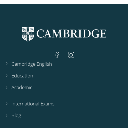
Cambridge English
Education
Academic
International Exams
Blog