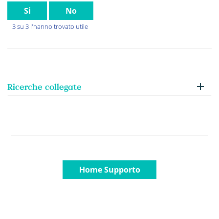
Si
No
3 su 3 l'hanno trovato utile
Ricerche collegate
Home Supporto