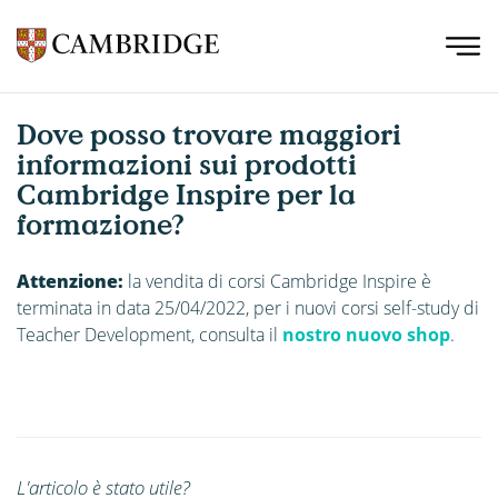
Dove posso trovare maggiori
informazioni sui prodotti
Cambridge Inspire per la
formazione?
Attenzione:
la vendita di corsi Cambridge Inspire è
terminata in data 25/04/2022, per i nuovi corsi self-study di
Teacher Development, consulta il
nostro nuovo shop
.
L'articolo è stato utile?