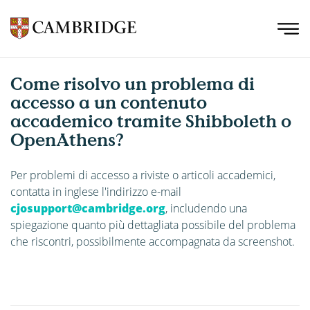
Come risolvo un problema di
accesso a un contenuto
accademico tramite Shibboleth o
OpenAthens?
Per problemi di accesso a riviste o articoli accademici,
contatta in inglese l'indirizzo e-mail
cjosupport@cambridge.org
, includendo una
spiegazione quanto più dettagliata possibile del problema
che riscontri, possibilmente accompagnata da screenshot.