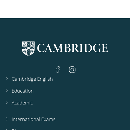
Cambridge English
Education
Academic
International Exams