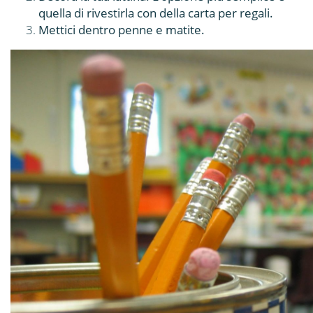
quella di rivestirla con della carta per regali.
Mettici dentro penne e matite.