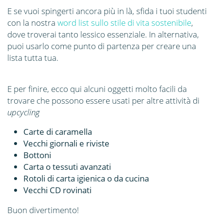
E se vuoi spingerti ancora più in là, sfida i tuoi studenti
con la nostra
word list sullo stile di vita sostenibile
,
dove troverai tanto lessico essenziale. In alternativa,
puoi usarlo come punto di partenza per creare una
lista tutta tua.
E per finire, ecco qui alcuni oggetti molto facili da
trovare che possono essere usati per altre attività di
upcycling
Carte di caramella
Vecchi giornali e riviste
Bottoni
Carta o tessuti avanzati
Rotoli di carta igienica o da cucina
Vecchi CD rovinati
Buon divertimento!