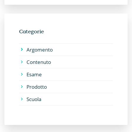
Categorie
Argomento
Contenuto
Esame
Prodotto
Scuola