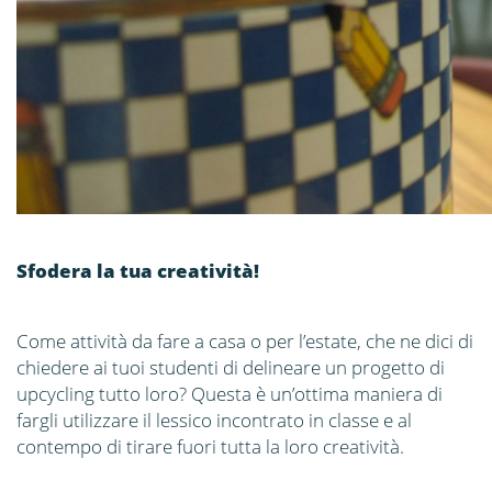
Sfodera la tua creatività!
Come attività da fare a casa o per l’estate, che ne dici di
chiedere ai tuoi studenti di delineare un progetto di
upcycling tutto loro? Questa è un’ottima maniera di
fargli utilizzare il lessico incontrato in classe e al
contempo di tirare fuori tutta la loro creatività.