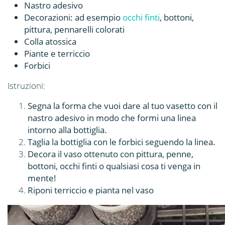
Nastro adesivo
Decorazioni: ad esempio
occhi finti
, bottoni,
pittura, pennarelli colorati
Colla atossica
Piante e terriccio
Forbici
Istruzioni:
Segna la forma che vuoi dare al tuo vasetto con il
nastro adesivo in modo che formi una linea
intorno alla bottiglia.
Taglia la bottiglia con le forbici seguendo la linea.
Decora il vaso ottenuto con pittura, penne,
bottoni, occhi finti o qualsiasi cosa ti venga in
mente!
Riponi terriccio e pianta nel vaso