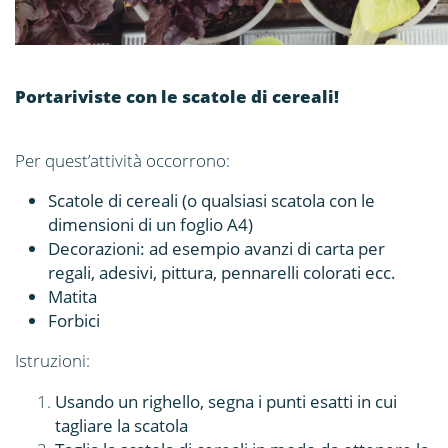
Portariviste con le scatole di cereali!
Per quest’attività occorrono:
Scatole di cereali (o qualsiasi scatola con le
dimensioni di un foglio A4)
Decorazioni: ad esempio avanzi di carta per
regali, adesivi, pittura, pennarelli colorati ecc.
Matita
Forbici
Istruzioni:
Usando un righello, segna i punti esatti in cui
tagliare la scatola