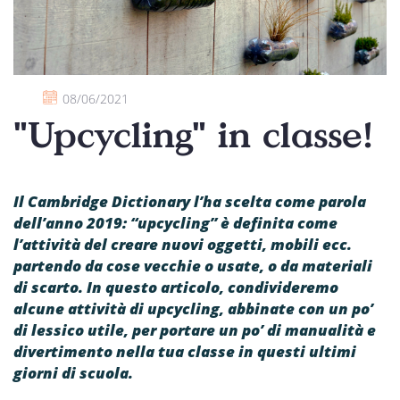
08/06/2021
"Upcycling" in classe!
Il Cambridge Dictionary l’ha scelta come parola
dell’anno 2019: “upcycling” è definita come
l’attività del creare nuovi oggetti, mobili ecc.
partendo da cose vecchie o usate, o da materiali
di scarto. In questo articolo, condivideremo
alcune attività di upcycling, abbinate con un po’
di lessico utile, per portare un po’ di manualità e
divertimento nella tua classe in questi ultimi
giorni di scuola.