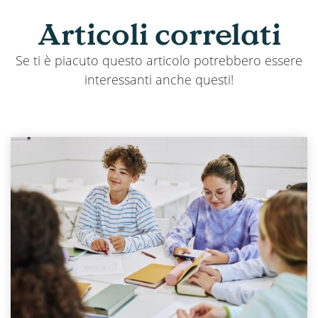
Articoli
correlati
Se ti è piacuto questo articolo potrebbero essere
interessanti anche questi!