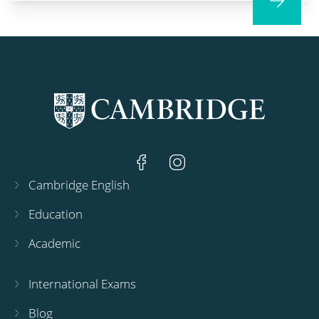
Cambridge English
Education
Academic
International Exams
Blog