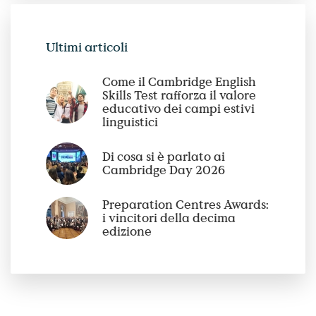
Ultimi articoli
Come il Cambridge English
Skills Test rafforza il valore
educativo dei campi estivi
linguistici
Di cosa si è parlato ai
Cambridge Day 2026
Preparation Centres Awards:
i vincitori della decima
edizione