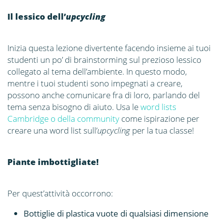
Il lessico dell’
upcycling
Inizia questa lezione divertente facendo insieme ai tuoi
studenti un po’ di brainstorming sul prezioso lessico
collegato al tema dell’ambiente. In questo modo,
mentre i tuoi studenti sono impegnati a creare,
possono anche comunicare fra di loro, parlando del
tema senza bisogno di aiuto. Usa le
word lists
Cambridge o della community
come ispirazione per
creare una word list sull’
upcycling
per la tua classe!
Piante imbottigliate!
Per quest’attività occorrono:
Bottiglie di plastica vuote di qualsiasi dimensione