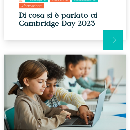
#formazione
Di cosa si è parlato ai
Cambridge Day 2023