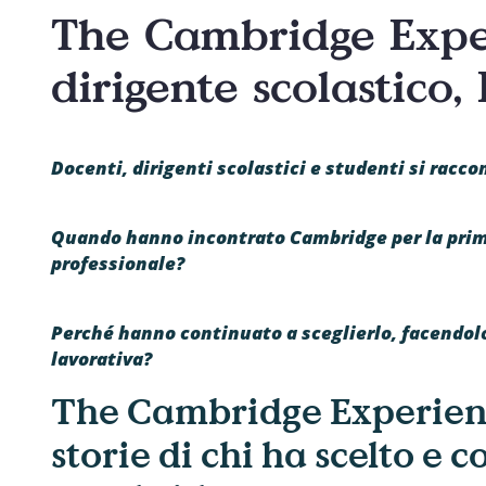
The Cambridge Exper
dirigente scolastico
Docenti, dirigenti scolastici e studenti si racco
Quando hanno incontrato Cambridge per la prim
professionale?
Perché hanno continuato a sceglierlo, facendolo 
lavorativa?
The Cambridge Experience
storie di chi ha scelto e 