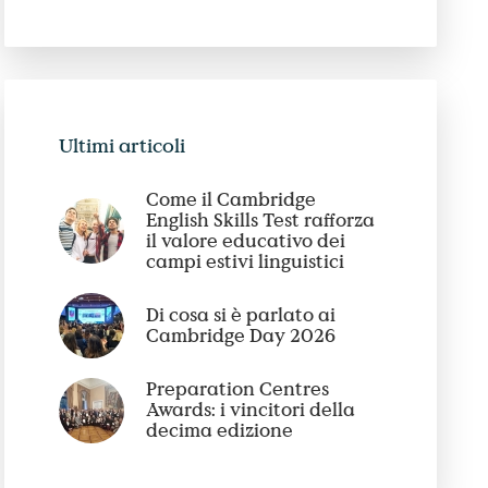
Ultimi articoli
Come il Cambridge
English Skills Test rafforza
il valore educativo dei
campi estivi linguistici
Di cosa si è parlato ai
Cambridge Day 2026
Preparation Centres
Awards: i vincitori della
decima edizione