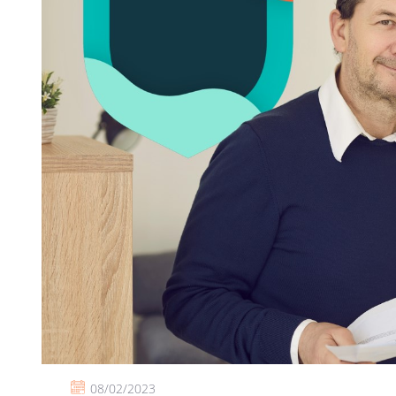
08/02/2023