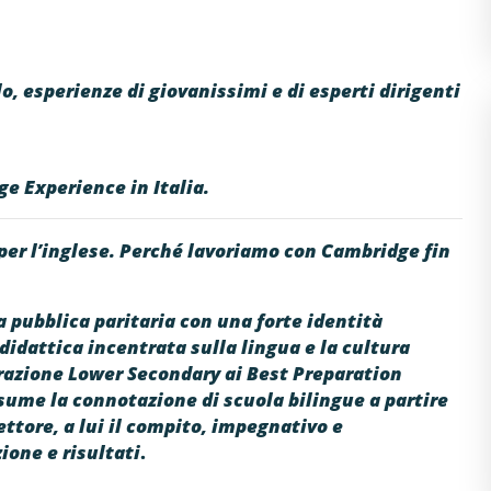
llo, esperienze di giovanissimi e di esperti dirigenti
ge Experience in Italia.
per l’inglese. Perché lavoriamo con Cambridge fin
 pubblica paritaria con una forte identità
didattica incentrata sulla lingua e la cultura
razione Lower Secondary ai Best Preparation
ume la connotazione di scuola bilingue a partire
ettore, a lui il compito, impegnativo e
ione e risultati
.