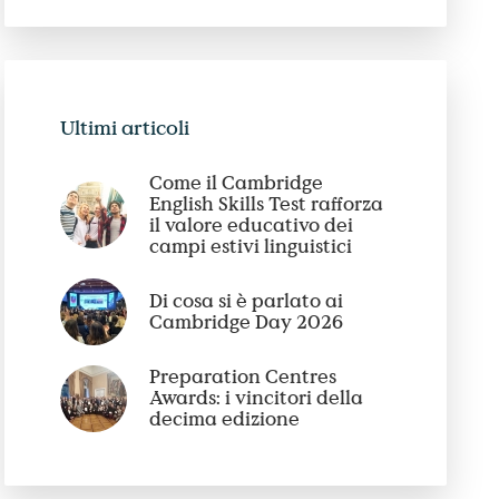
Ultimi articoli
Come il Cambridge
English Skills Test rafforza
il valore educativo dei
campi estivi linguistici
Di cosa si è parlato ai
Cambridge Day 2026
Preparation Centres
Awards: i vincitori della
decima edizione