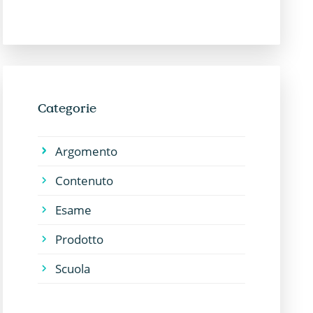
Categorie
Argomento
Contenuto
Esame
Prodotto
Scuola