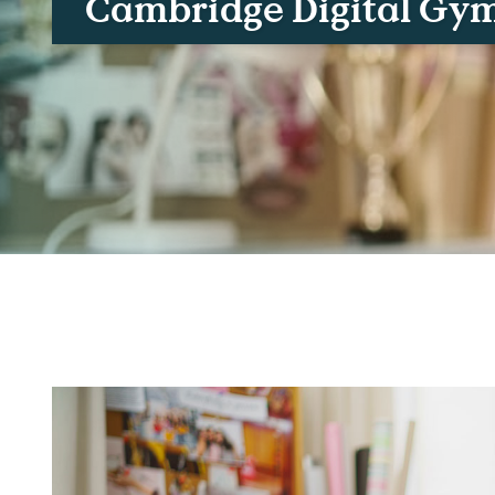
Cambridge Digital Gy