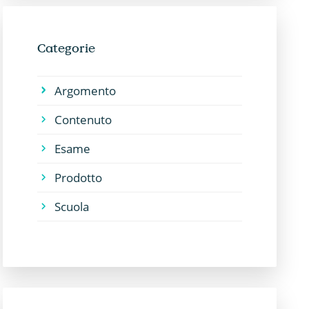
Categorie
Argomento
Contenuto
Esame
Prodotto
Scuola