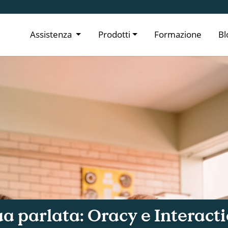
Assistenza
Prodotti
Formazione
Bl
ua parlata: Oracy e Interact