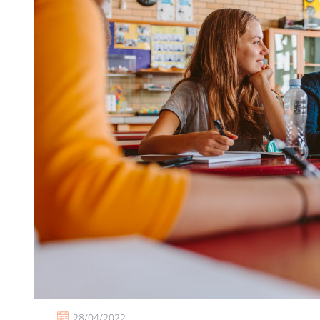
28/04/2022