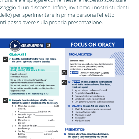
aggio di un discorso. Infine, invitiamo i nostri studenti
ello) per sperimentare in prima persona l’effetto
enti possa avere sulla propria presentazione.