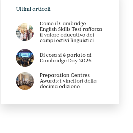
Ultimi articoli
Come il Cambridge
English Skills Test rafforza
il valore educativo dei
campi estivi linguistici
Di cosa si è parlato ai
Cambridge Day 2026
Preparation Centres
Awards: i vincitori della
decima edizione