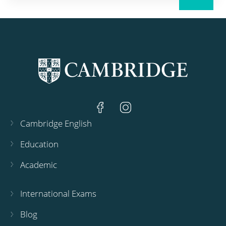
Cambridge English
Education
Academic
International Exams
Blog