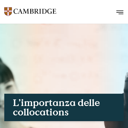
L’importanza delle
collocations