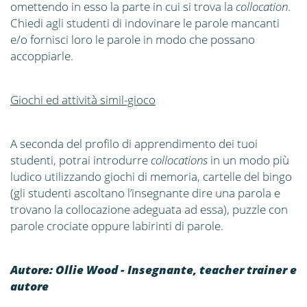
omettendo in esso la parte in cui si trova la
collocation
.
Chiedi agli studenti di indovinare le parole mancanti
e/o fornisci loro le parole in modo che possano
accoppiarle.
Giochi ed attività simil-gioco
A seconda del profilo di apprendimento dei tuoi
studenti, potrai introdurre
collocations
in un modo più
ludico utilizzando giochi di memoria, cartelle del bingo
(gli studenti ascoltano l’insegnante dire una parola e
trovano la collocazione adeguata ad essa), puzzle con
parole crociate oppure labirinti di parole.
Autore: Ollie Wood - Insegnante, teacher trainer e
autore