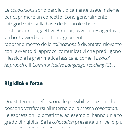
Le
collocations
sono parole tipicamente usate insieme
per esprimere un concetto. Sono generalmente
categorizzate sulla base delle parole che le
costituiscono: aggettivo + nome, avverbio + aggettivo,
verbo + avverbio ecc. L’insegnamento e
l’apprendimento delle
collocations
è diventato rilevante
con l’avvento di approcci comunicativi che prediligono
il lessico e la grammatica lessicale, come il
Lexical
Approach
e il
Communicative Language Teaching (CLT)
Rigidità e forza
Questi termini definiscono le possibili variazioni che
possono verificarsi all’interno della stessa
collocation
.
Le espressioni idiomatiche, ad esempio, hanno un alto
grado di rigidità. Se la
collocation
presenta un livello più