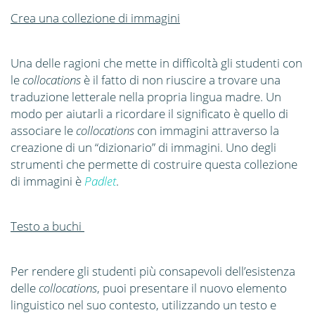
Crea una collezione di immagini
Una delle ragioni che mette in difficoltà gli studenti con
le
collocations
è il fatto di non riuscire a trovare una
traduzione letterale nella propria lingua madre. Un
modo per aiutarli a ricordare il significato è quello di
associare le
collocations
con immagini attraverso la
creazione di un “dizionario” di immagini. Uno degli
strumenti che permette di costruire questa collezione
di immagini è
Padlet
.
Testo a buchi
Per rendere gli studenti più consapevoli dell’esistenza
delle
collocations
, puoi presentare il nuovo elemento
linguistico nel suo contesto, utilizzando un testo e