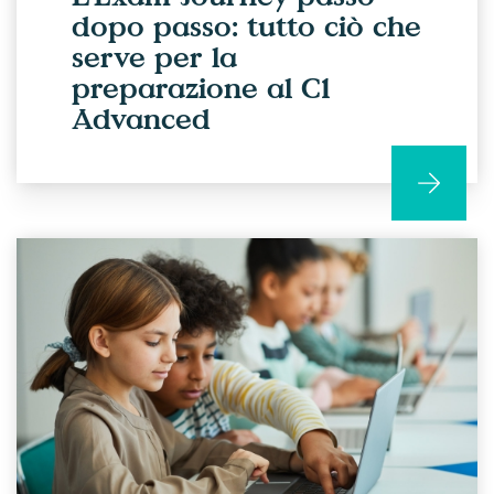
dopo passo: tutto ciò che
serve per la
preparazione al C1
Advanced