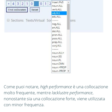
Come puoi notare,
high performance
è una collocazione
molto frequente, mentre
lacklustre
performance
,
nonostante sia una collocazione forte, viene utilizzata
con minor frequenza.