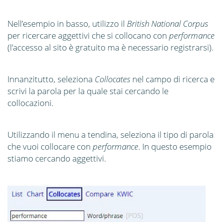
Nell’esempio in basso, utilizzo il
British National Corpus
per ricercare aggettivi che si collocano con
performance
(l’accesso al sito è gratuito ma è necessario registrarsi).
Innanzitutto, seleziona
Collocates
nel campo di ricerca e
scrivi la parola per la quale stai cercando le
collocazioni.
Utilizzando il menu a tendina, seleziona il tipo di parola
che vuoi collocare con
performance
. In questo esempio
stiamo cercando aggettivi.