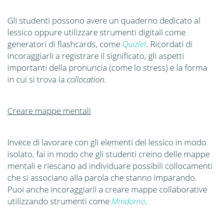
Gli studenti possono avere un quaderno dedicato al
lessico oppure utilizzare strumenti digitali come
generatori di flashcards, come
Quizlet
. Ricordati di
incoraggiarli a registrare il significato, gli aspetti
importanti della pronuncia (come lo stress) e la forma
in cui si trova la
collocation
.
Creare mappe mentali
Invece di lavorare con gli elementi del lessico in modo
isolato, fai in modo che gli studenti creino delle mappe
mentali e riescano ad individuare possibili collocamenti
che si associano alla parola che stanno imparando.
Puoi anche incoraggiarli a creare mappe collaborative
utilizzando strumenti come
Mindomo
.