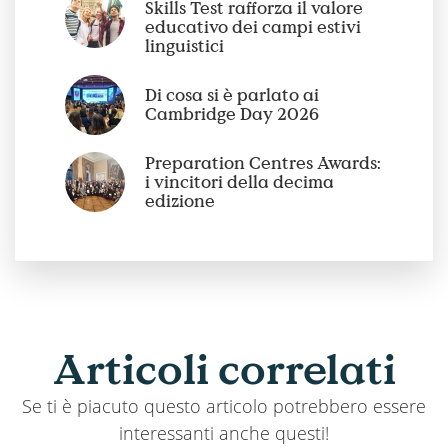
Skills Test rafforza il valore
educativo dei campi estivi
linguistici
Di cosa si è parlato ai
Cambridge Day 2026
Preparation Centres Awards:
i vincitori della decima
edizione
Articoli
correlati
Se ti è piacuto questo articolo potrebbero essere
interessanti anche questi!