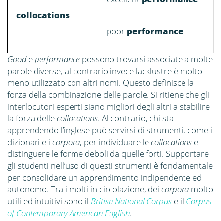
collocations
poor
performance
Good
e
performance
possono trovarsi associate a molte
parole diverse, al contrario invece lacklustre è molto
meno utilizzato con altri nomi. Questo definisce la
forza della combinazione delle parole. Si ritiene che gli
interlocutori esperti siano migliori degli altri a stabilire
la forza delle
collocations
. Al contrario, chi sta
apprendendo l’inglese può servirsi di strumenti, come i
dizionari e i
corpora
, per individuare le
collocations
e
distinguere le forme deboli da quelle forti. Supportare
gli studenti nell’uso di questi strumenti è fondamentale
per consolidare un apprendimento indipendente ed
autonomo. Tra i molti in circolazione, dei
corpora
molto
utili ed intuitivi sono il
British National Corpus
e il
Corpus
of Contemporary American English
.