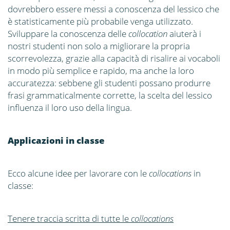
dovrebbero essere messi a conoscenza del lessico che
è statisticamente più probabile venga utilizzato.
Sviluppare la conoscenza delle
collocation
aiuterà i
nostri studenti non solo a migliorare la propria
scorrevolezza, grazie alla capacità di risalire ai vocaboli
in modo più semplice e rapido, ma anche la loro
accuratezza: sebbene gli studenti possano produrre
frasi grammaticalmente corrette, la scelta del lessico
influenza il loro uso della lingua.
Applicazioni in classe
Ecco alcune idee per lavorare con le
collocations
in
classe:
Tenere traccia scritta di tutte le
collocations