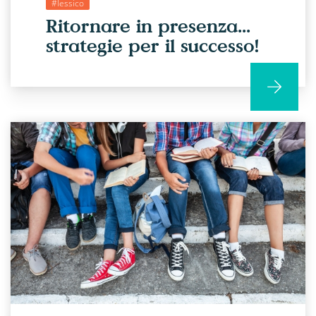
#lessico
Ritornare in presenza...
strategie per il successo!