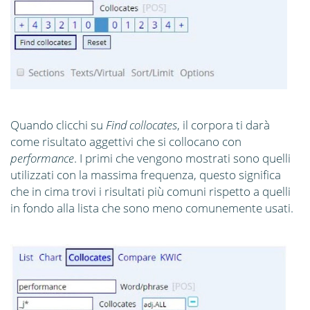
Quando clicchi su
Find collocates
, il corpora ti darà
come risultato aggettivi che si collocano con
performance
. I primi che vengono mostrati sono quelli
utilizzati con la massima frequenza, questo significa
che in cima trovi i risultati più comuni rispetto a quelli
in fondo alla lista che sono meno comunemente usati.