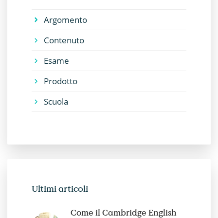
Argomento
Contenuto
Esame
Prodotto
Scuola
Ultimi articoli
Come il Cambridge English