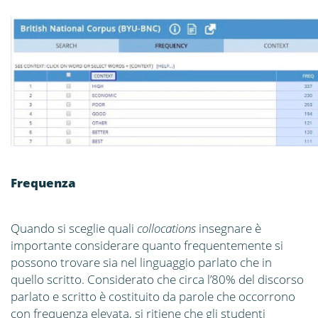
Frequenza
Quando si sceglie quali
collocations
insegnare è
importante considerare quanto frequentemente si
possono trovare sia nel linguaggio parlato che in
quello scritto. Considerato che circa l’80% del discorso
parlato e scritto è costituito da parole che occorrono
con frequenza elevata, si ritiene che gli studenti