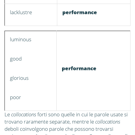
lacklustre
performance
luminous
good
performance
glorious
poor
Le
collocations
forti sono quelle in cui le parole usate si
trovano raramente separate, mentre le
collocations
deboli coinvolgono parole che possono trovarsi