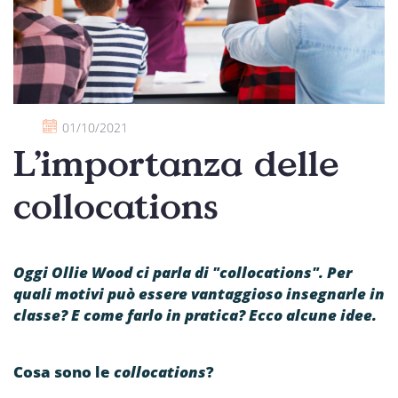
01/10/2021
L’importanza delle
collocations
Oggi Ollie Wood ci parla di "collocations". Per
quali motivi può essere vantaggioso insegnarle in
classe? E come farlo in pratica? Ecco alcune idee.
Cosa sono le
collocations
?