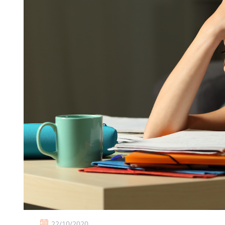
22/10/2020