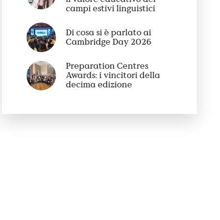
campi estivi linguistici
Di cosa si è parlato ai
Cambridge Day 2026
Preparation Centres
Awards: i vincitori della
decima edizione