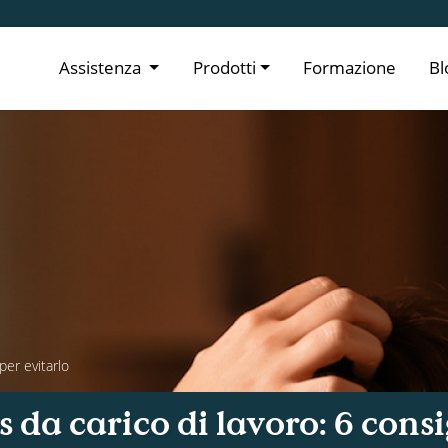
Assistenza
Prodotti
Formazione
Bl
per evitarlo
s da carico di lavoro: 6 consi