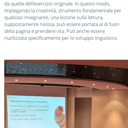
da quelle dell’esercizio originale. In questo modo,
impiegando la creatività, strumento fondamentale per
qualsiasi insegnante, una lezione sulla lettura,
suppostamente noiosa, può essere portata al di fuori
della pagina e prendere vita. Può anche essere
riutilizzata specificamente per lo sviluppo linguistico.