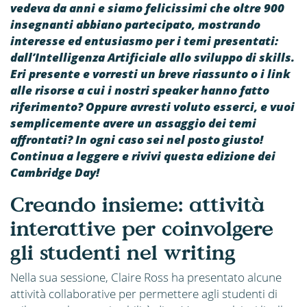
vedeva da anni e siamo felicissimi che oltre 900
insegnanti abbiano partecipato, mostrando
interesse ed entusiasmo per i temi presentati:
dall’Intelligenza Artificiale allo sviluppo di skills.
Eri presente e vorresti un breve riassunto o i link
alle risorse a cui i nostri speaker hanno fatto
riferimento? Oppure avresti voluto esserci, e vuoi
semplicemente avere un assaggio dei temi
affrontati? In ogni caso sei nel posto giusto!
Continua a leggere e rivivi questa edizione dei
Cambridge Day!
Creando insieme: attività
interattive per coinvolgere
gli studenti nel writing
Nella sua sessione, Claire Ross ha presentato alcune
attività collaborative per permettere agli studenti di