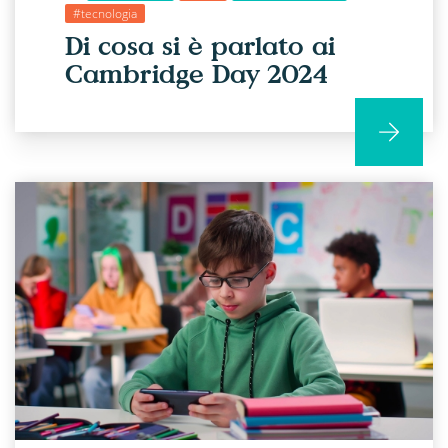
#tecnologia
Di cosa si è parlato ai
Cambridge Day 2024