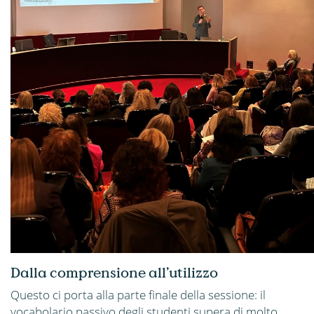
Dalla comprensione all’utilizzo
Questo ci porta alla parte finale della sessione: il
vocabolario passivo degli studenti supera di molto