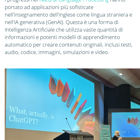
portato ad applicazioni più sofisticate
nell'insegnamento dell'inglese come lingua straniera e
nell'IA generativa (GenAI). Questa è una forma di
Intelligenza Artificiale che utilizza vaste quantità di
informazioni e potenti modelli di apprendimento
automatico per creare contenuti originali, inclusi testi,
audio, codice, immagini, simulazioni e video.