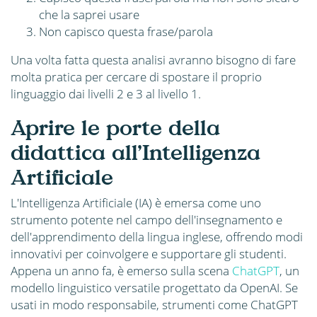
che la saprei usare
Non capisco questa frase/parola
Una volta fatta questa analisi avranno bisogno di fare
molta pratica per cercare di spostare il proprio
linguaggio dai livelli 2 e 3 al livello 1.
Aprire le porte della
didattica all’Intelligenza
Artificiale
L'Intelligenza Artificiale (IA) è emersa come uno
strumento potente nel campo dell'insegnamento e
dell'apprendimento della lingua inglese, offrendo modi
innovativi per coinvolgere e supportare gli studenti.
Appena un anno fa, è emerso sulla scena
ChatGPT
, un
modello linguistico versatile progettato da OpenAI. Se
usati in modo responsabile, strumenti come ChatGPT