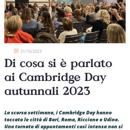
31/10/2023
Di cosa si è parlato
ai Cambridge Day
autunnali 2023
La scorsa settimana, i Cambridge Day hanno
toccato le città di Bari, Roma, Riccione e Udine.
Una tornata di appuntamenti così intensa non si