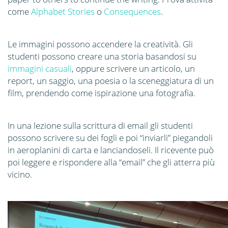
come
Alphabet Stories
o
Consequences
.
Le immagini possono accendere la creatività. Gli
studenti possono creare una storia basandosi su
immagini casuali
, oppure scrivere un articolo, un
report, un saggio, una poesia o la sceneggiatura di un
film, prendendo come ispirazione una fotografia.
In una lezione sulla scrittura di email gli studenti
possono scrivere su dei fogli e poi “inviarli” piegandoli
in aeroplanini di carta e lanciandoseli. Il ricevente può
poi leggere e rispondere alla “email” che gli atterra più
vicino.