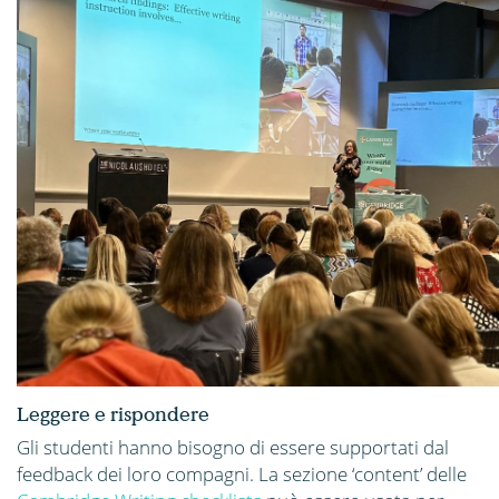
Leggere e rispondere
Gli studenti hanno bisogno di essere supportati dal
feedback dei loro compagni. La sezione ‘content’ delle