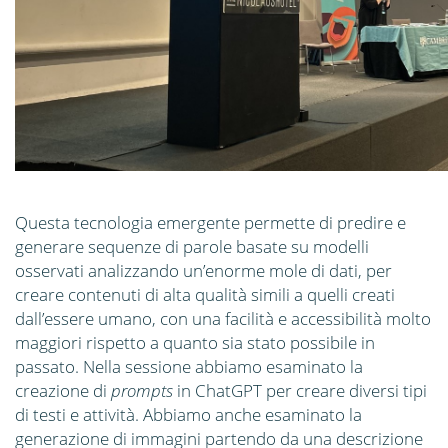
Questa tecnologia emergente permette di predire e
generare sequenze di parole basate su modelli
osservati analizzando un’enorme mole di dati, per
creare contenuti di alta qualità simili a quelli creati
dall’essere umano, con una facilità e accessibilità molto
maggiori rispetto a quanto sia stato possibile in
passato. Nella sessione abbiamo esaminato la
creazione di
prompts
in ChatGPT per creare diversi tipi
di testi e attività. Abbiamo anche esaminato la
generazione di immagini partendo da una descrizione