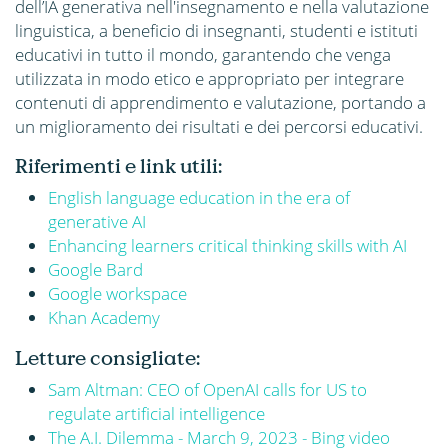
dell’IA generativa nell'insegnamento e nella valutazione
linguistica, a beneficio di insegnanti, studenti e istituti
educativi in tutto il mondo, garantendo che venga
utilizzata in modo etico e appropriato per integrare
contenuti di apprendimento e valutazione, portando a
un miglioramento dei risultati e dei percorsi educativi.
Riferimenti e link utili:
English language education in the era of
generative AI
Enhancing learners critical thinking skills with AI
Google Bard
Google workspace
Khan Academy
Letture consigliate:
Sam Altman: CEO of OpenAI calls for US to
regulate artificial intelligence
The A.I. Dilemma - March 9, 2023 - Bing video