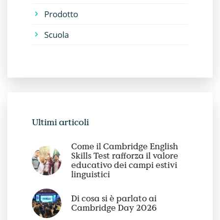
Prodotto
Scuola
Ultimi articoli
Come il Cambridge English
Skills Test rafforza il valore
educativo dei campi estivi
linguistici
Di cosa si è parlato ai
Cambridge Day 2026