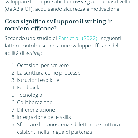
sviluppare le proprie abilità di
writing
a qualsiasi livello
(da A2 a C1), acquisendo sicurezza e motivazione.
Cosa significa sviluppare il writing in
maniera efficace?
Secondo uno studio di
Parr et al. (2022)
i seguenti
fattori contribuiscono a uno sviluppo efficace delle
abilità di
writing
:
Occasioni per scrivere
La scrittura come processo
Istruzioni esplicite
Feedback
Tecnologia
Collaborazione
Differenziazione
Integrazione delle skills
Sfruttare le conoscenze di lettura e scrittura
esistenti nella lingua di partenza