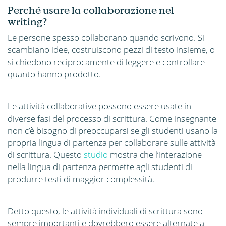
Perché usare la collaborazione nel
writing?
Le persone spesso collaborano quando scrivono. Si
scambiano idee, costruiscono pezzi di testo insieme, o
si chiedono reciprocamente di leggere e controllare
quanto hanno prodotto.
Le attività collaborative possono essere usate in
diverse fasi del processo di scrittura. Come insegnante
non c’è bisogno di preoccuparsi se gli studenti usano la
propria lingua di partenza per collaborare sulle attività
di scrittura. Questo
studio
mostra che l’interazione
nella lingua di partenza permette agli studenti di
produrre testi di maggior complessità.
Detto questo, le attività individuali di scrittura sono
sempre importanti e dovrebbero essere alternate a