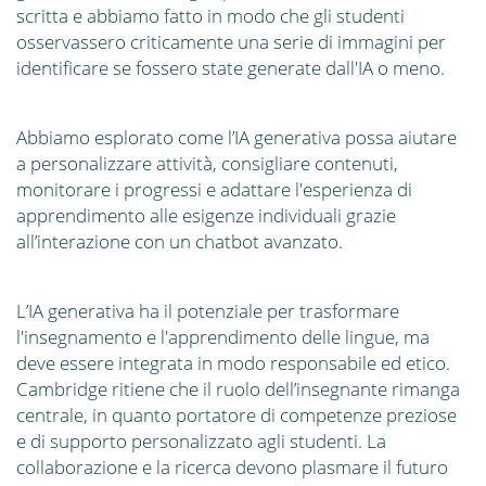
scritta e abbiamo fatto in modo che gli studenti
osservassero criticamente una serie di immagini per
identificare se fossero state generate dall'IA o meno.
Abbiamo esplorato come l’IA generativa possa aiutare
a personalizzare attività, consigliare contenuti,
monitorare i progressi e adattare l'esperienza di
apprendimento alle esigenze individuali grazie
all’interazione con un chatbot avanzato.
L’IA generativa ha il potenziale per trasformare
l'insegnamento e l'apprendimento delle lingue, ma
deve essere integrata in modo responsabile ed etico.
Cambridge ritiene che il ruolo dell’insegnante rimanga
centrale, in quanto portatore di competenze preziose
e di supporto personalizzato agli studenti. La
collaborazione e la ricerca devono plasmare il futuro