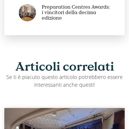
Preparation Centres Awards:
i vincitori della decima
edizione
Articoli
correlati
Se ti è piacuto questo articolo potrebbero essere
interessanti anche questi!