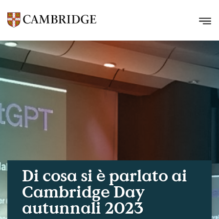
Di cosa si è parlato ai
Cambridge Day
autunnali 2023