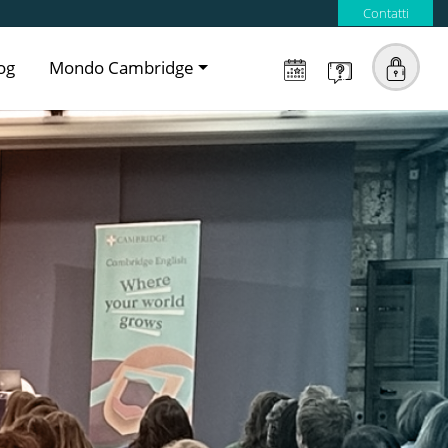
Contatti
og
Mondo Cambridge