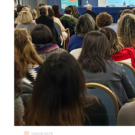
10/03/2025