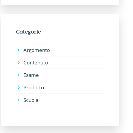
Categorie
Argomento
Contenuto
Esame
Prodotto
Scuola