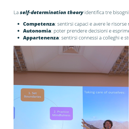
La
self-determination theory
identifica tre bisogni
Competenza
: sentirsi capaci e avere le risorse
Autonomia
: poter prendere decisioni e esprime
Appartenenza
: sentirsi connessi a colleghi e 