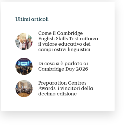
Ultimi articoli
Come il Cambridge
English Skills Test rafforza
il valore educativo dei
campi estivi linguistici
Di cosa si è parlato ai
Cambridge Day 2026
Preparation Centres
Awards: i vincitori della
decima edizione