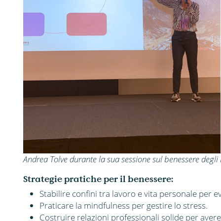
Andrea Tolve durante la sua sessione sul benessere degl
Strategie pratiche per il benessere:
Stabilire confini tra lavoro e vita personale per e
Praticare la mindfulness per gestire lo stress.
Costruire relazioni professionali solide per aver