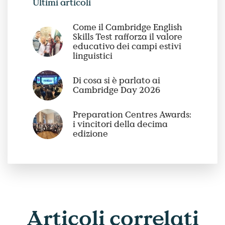
Ultimi articoli
Come il Cambridge English
Skills Test rafforza il valore
educativo dei campi estivi
linguistici
Di cosa si è parlato ai
Cambridge Day 2026
Preparation Centres Awards:
i vincitori della decima
edizione
Articoli
correlati