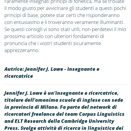
raramente insegnati principi di fonetica, ma se trovate
il modo giusto per avvicinare gli studenti a questi pochi
principi di base, potete star certi che risponderanno
con entusiasmo e li troveranno veramente illuminanti.
Se questi consigli vi sono stati utili, non perdetevi il mio
prossimo articolo con ulteriori fondamenti di
pronuncia che i vostri studenti sicuramente
apprezzeranno.
Autrice: Jennifer J. Lowe - Insegnante e
ricercatrice
Jennifer J. Lowe è un’insegnante e ricercatrice,
titolare dell’omonima scuola di inglese con sede
in provincia di Milano. Fa parte del network di
ricercatori freelance del team Corpus Linguistics
and ELT Research della Cambridge University
Press. Svolge attività di ricerca in linguistica dei