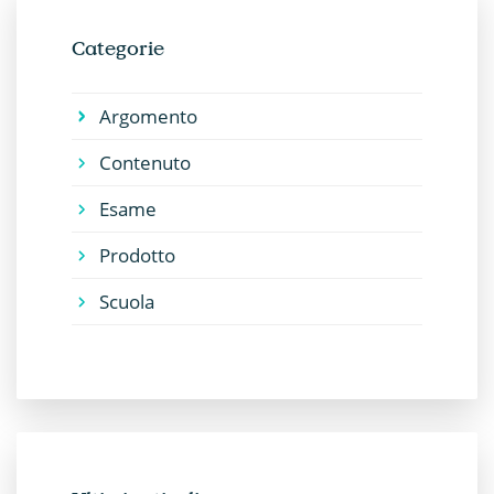
Categorie
Argomento
Contenuto
Esame
Prodotto
Scuola