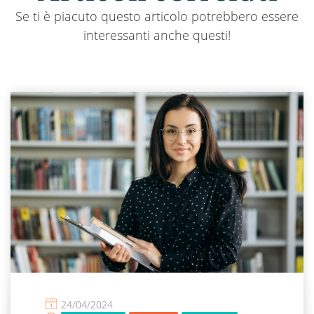
Se ti è piacuto questo articolo potrebbero essere
interessanti anche questi!
24/04/2024