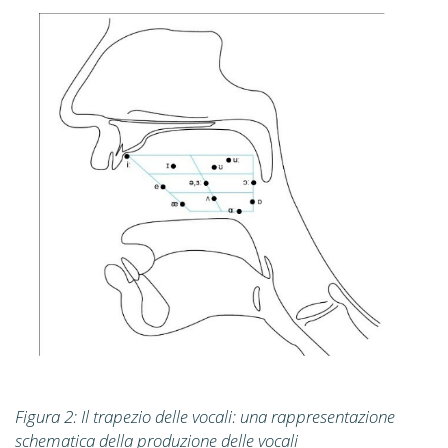
Figura 2: Il trapezio delle vocali: una rappresentazione
schematica della produzione delle vocali