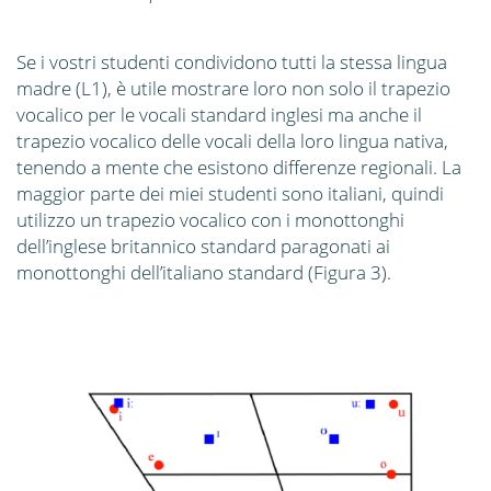
Se i vostri studenti condividono tutti la stessa lingua
madre (L1), è utile mostrare loro non solo il trapezio
vocalico per le vocali standard inglesi ma anche il
trapezio vocalico delle vocali della loro lingua nativa,
tenendo a mente che esistono differenze regionali. La
maggior parte dei miei studenti sono italiani, quindi
utilizzo un trapezio vocalico con i monottonghi
dell’inglese britannico standard paragonati ai
monottonghi dell’italiano standard (Figura 3).