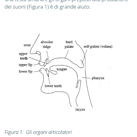
dei suoni (Figura 1) è di grande aiuto.
Figura 1: Gli organi articolatori