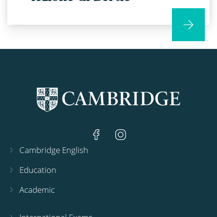
Cambridge English
Education
Academic