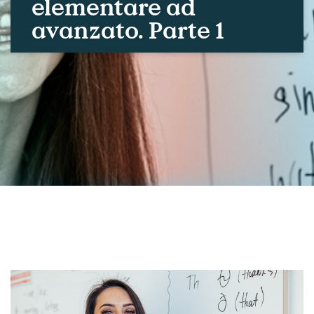
elementare ad
avanzato. Parte 1