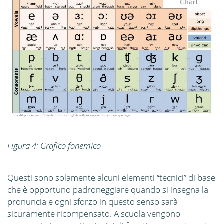
Figura 4: Grafico fonemico
Questi sono solamente alcuni elementi “tecnici” di base
che è opportuno padroneggiare quando si insegna la
pronuncia e ogni sforzo in questo senso sarà
sicuramente ricompensato. A scuola vengono