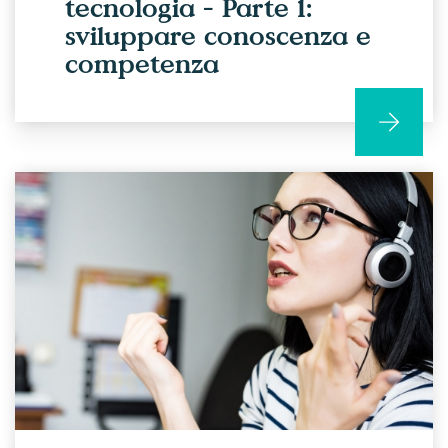
tecnologia - Parte 1:
sviluppare conoscenza e
competenza