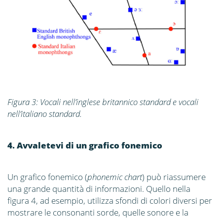
Figura 3: Vocali nell’inglese britannico standard e vocali
nell’italiano standard.
4. Avvaletevi di un grafico fonemico
Un grafico fonemico (
phonemic chart
) può riassumere
una grande quantità di informazioni. Quello nella
figura 4, ad esempio, utilizza sfondi di colori diversi per
mostrare le consonanti sorde, quelle sonore e la