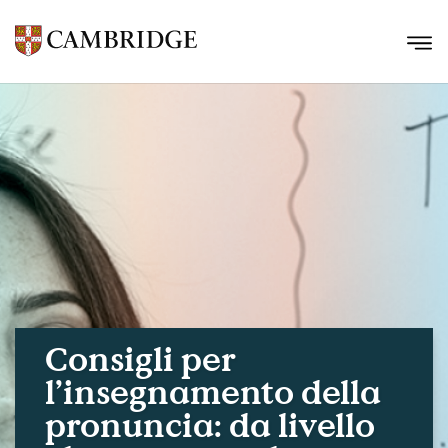
Consigli per
l’insegnamento della
pronuncia: da livello