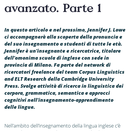
avanzato. Parte 1
In questo articolo e nel prossimo, Jennifer J. Lowe
ci accompagnerà alla scoperta della pronuncia e
del suo insegnamento a studenti di tutte le età.
Jennifer è un’insegnante e ricercatrice, titolare
dell’omonima scuola di inglese con sede in
provincia di Milano. Fa parte del network di
ricercatori freelance del team Corpus Linguistics
and ELT Research della Cambridge University
Press. Svolge attività di ricerca in linguistica dei
corpora, grammatica, semantica e approcci
cognitivi nell’insegnamento-apprendimento
delle lingue.
Nell’ambito dell’insegnamento della lingua inglese c’è