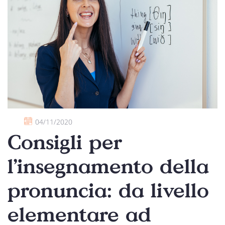
04/11/2020
Consigli per
l’insegnamento della
pronuncia: da livello
elementare ad