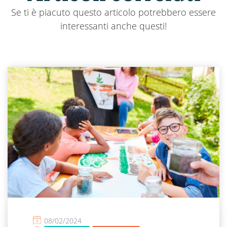
Se ti è piacuto questo articolo potrebbero essere
interessanti anche questi!
08/02/2024