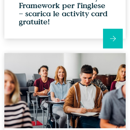
Framework per l’inglese
– scarica le activity card
gratuite!