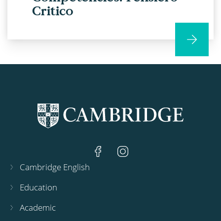
Critico
Cambridge English
Education
Academic