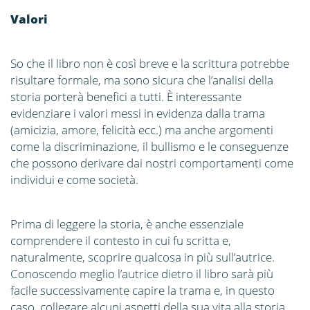
Valori
So che il libro non è così breve e la scrittura potrebbe
risultare formale, ma sono sicura che l’analisi della
storia porterà benefici a tutti. È interessante
evidenziare i valori messi in evidenza dalla trama
(amicizia, amore, felicità ecc.) ma anche argomenti
come la discriminazione, il bullismo e le conseguenze
che possono derivare dai nostri comportamenti come
individui e come società.
Prima di leggere la storia, è anche essenziale
comprendere il contesto in cui fu scritta e,
naturalmente, scoprire qualcosa in più sull’autrice.
Conoscendo meglio l’autrice dietro il libro sarà più
facile successivamente capire la trama e, in questo
caso, collegare alcuni aspetti della sua vita alla storia.