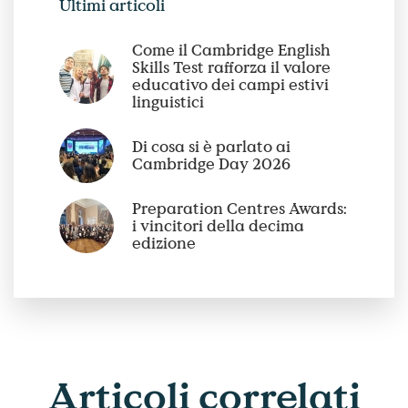
Ultimi articoli
Come il Cambridge English
Skills Test rafforza il valore
educativo dei campi estivi
linguistici
Di cosa si è parlato ai
Cambridge Day 2026
Preparation Centres Awards:
i vincitori della decima
edizione
Articoli
correlati