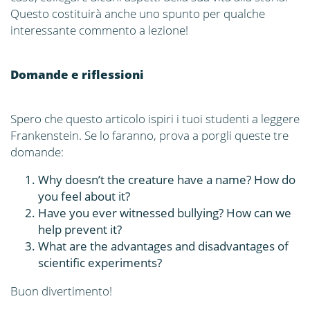
Questo costituirà anche uno spunto per qualche
interessante commento a lezione!
Domande e riflessioni
Spero che questo articolo ispiri i tuoi studenti a leggere
Frankenstein. Se lo faranno, prova a porgli queste tre
domande:
Why doesn’t the creature have a name? How do
you feel about it?
Have you ever witnessed bullying? How can we
help prevent it?
What are the advantages and disadvantages of
scientific experiments?
Buon divertimento!