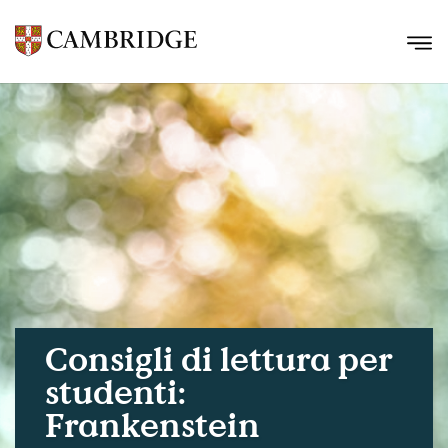
Consigli di lettura per
studenti:
Frankenstein