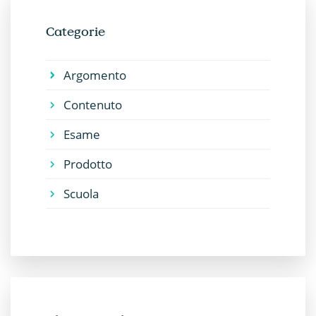
Categorie
Argomento
Contenuto
Esame
Prodotto
Scuola