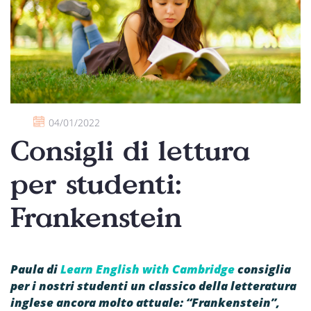
04/01/2022
Consigli di lettura
per studenti:
Frankenstein
Paula di
Learn English with Cambridge
consiglia
per i nostri studenti un classico della letteratura
inglese ancora molto attuale: “Frankenstein”,