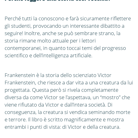
Perché tutti la conoscono e farà sicuramente riflettere
gli studenti, provocando un interessante dibattito a
seguire! Inoltre, anche se può sembrare strano, la
storia rimane molto attuale per i lettori
contemporanei, in quanto toccai temi del progresso
scientifico e dell’intelligenza artificiale.
Frankenstein è la storia dello scienziato Victor
Frankenstein, che riesce a dar vita a una creatura da lui
progettata. Questa però si rivela completamente
diversa da come Victor se l’aspettava, un “mostro” che
viene rifiutato da Victor e dall’intera società. Di
conseguenza, la creatura si vendica seminando morte
e terrore. Il libro è scritto magnificamente e mostra
entrambi i punti di vista: di Victor e della creatura.