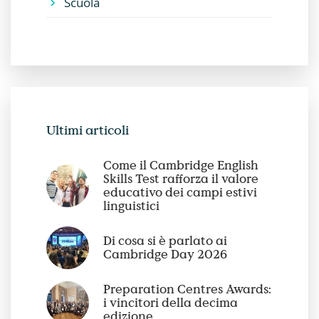
Scuola
Ultimi articoli
Come il Cambridge English
Skills Test rafforza il valore
educativo dei campi estivi
linguistici
Di cosa si è parlato ai
Cambridge Day 2026
Preparation Centres Awards:
i vincitori della decima
edizione