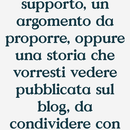
supporto, un
argomento da
proporre, oppure
una storia che
vorresti vedere
pubblicata sul
blog, da
condividere con