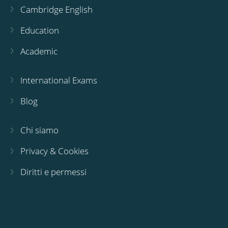
Cambridge English
Education
Academic
International Exams
Blog
Chi siamo
Privacy & Cookies
Diritti e permessi