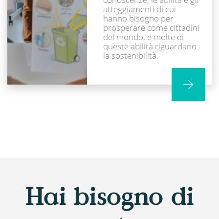
atteggiamenti di cui
hanno bisogno per
prosperare come cittadini
del mondo, e molte di
queste abilità riguardano
la sostenibilità.
Hai bisogno di