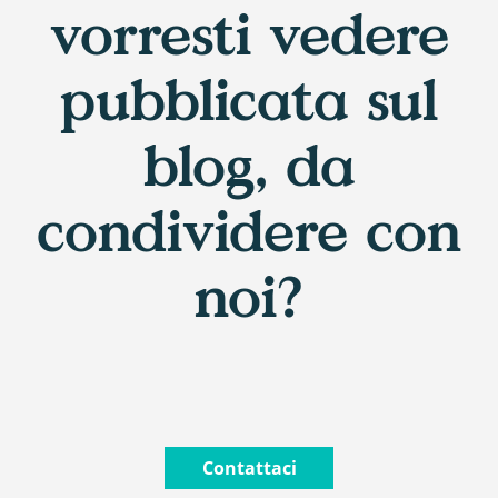
vorresti vedere
pubblicata sul
blog, da
condividere con
noi?
Contattaci