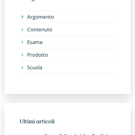
Argomento
Contenuto
Esame
Prodotto
Scuola
Ultimi articoli