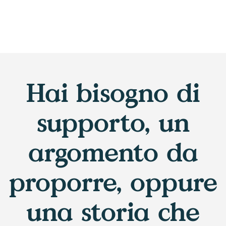
Hai bisogno di
supporto, un
argomento da
proporre, oppure
una storia che