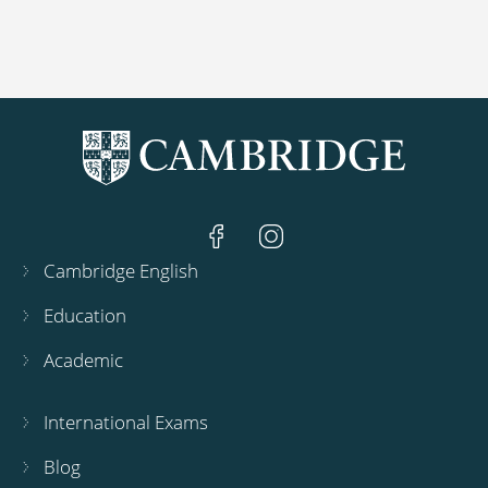
Cambridge English
Education
Academic
International Exams
Blog