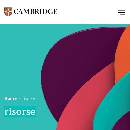
Home
risorse
risorse