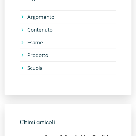
Argomento
Contenuto
Esame
Prodotto
Scuola
Ultimi articoli