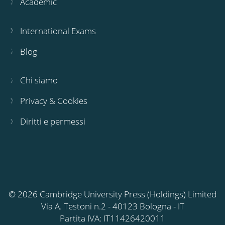
Academic
International Exams
Blog
Chi siamo
Privacy & Cookies
Diritti e permessi
© 2026 Cambridge University Press (Holdings) Limited
Via A. Testoni n.2 - 40123 Bologna - IT
Partita IVA: IT11426420011