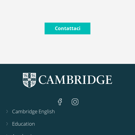
Contattaci
Cambridge English
Education