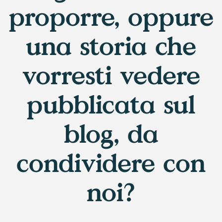
proporre, oppure
una storia che
vorresti vedere
pubblicata sul
blog, da
condividere con
noi?