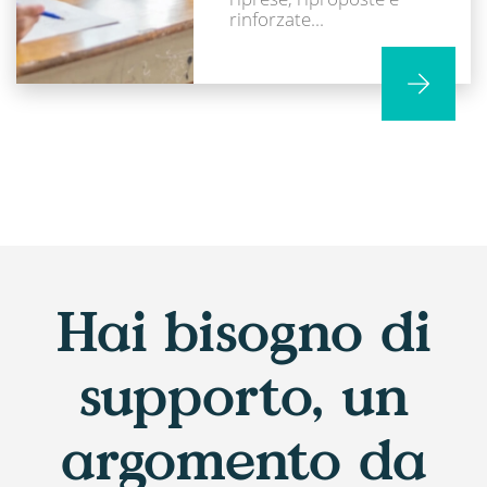
rinforzate...
Hai bisogno di
supporto, un
argomento da