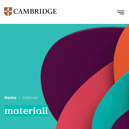
Home
materiali
materiali