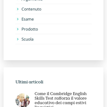
Contenuto
Esame
Prodotto
Scuola
Ultimi articoli
Come il Cambridge English
Skills Test rafforza il valore
educativo dei campi estivi