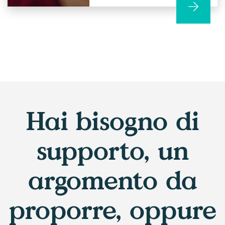
Hai bisogno di
supporto, un
argomento da
proporre, oppure