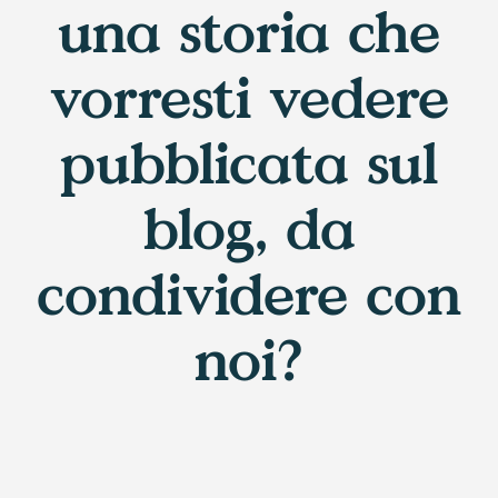
una storia che
vorresti vedere
pubblicata sul
blog, da
condividere con
noi?