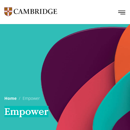
Home
Empower
Empower