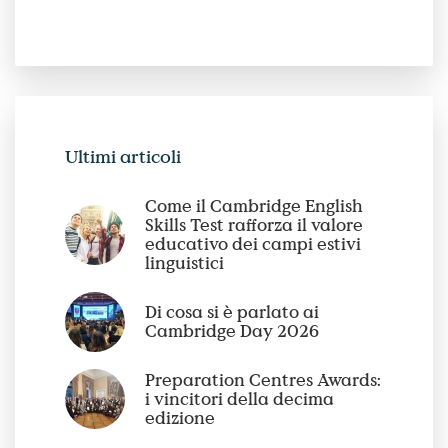
Ultimi articoli
Come il Cambridge English
Skills Test rafforza il valore
educativo dei campi estivi
linguistici
Di cosa si è parlato ai
Cambridge Day 2026
Preparation Centres Awards:
i vincitori della decima
edizione