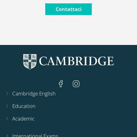
Contattaci
Cambridge English
Education
Academic
International Exams