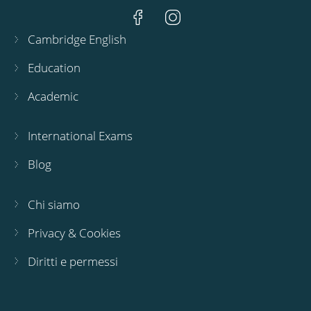
Cambridge English
Education
Academic
International Exams
Blog
Chi siamo
Privacy & Cookies
Diritti e permessi