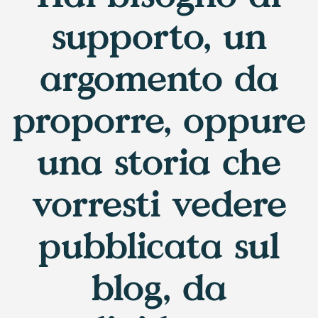
supporto, un
argomento da
proporre, oppure
una storia che
vorresti vedere
pubblicata sul
blog, da