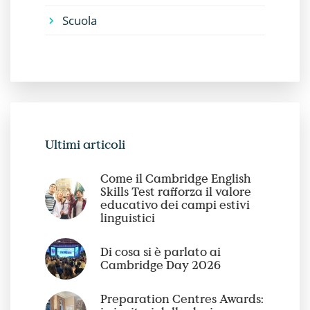
Scuola
Ultimi articoli
Come il Cambridge English
Skills Test rafforza il valore
educativo dei campi estivi
linguistici
Di cosa si è parlato ai
Cambridge Day 2026
Preparation Centres Awards: