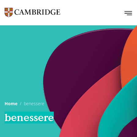
Home
benessere
benessere