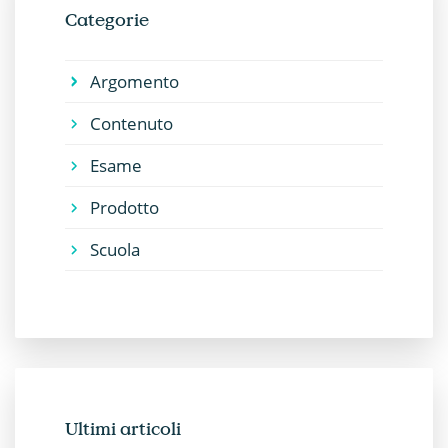
Categorie
Argomento
Contenuto
Esame
Prodotto
Scuola
Ultimi articoli