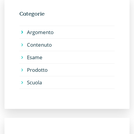
Categorie
Argomento
Contenuto
Esame
Prodotto
Scuola