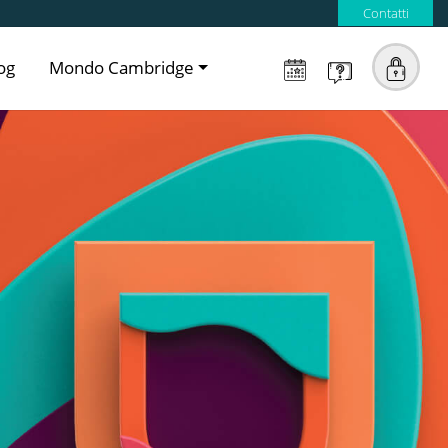
Contatti
og
Mondo Cambridge