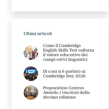
Ultimi articoli
Come il Cambridge
English Skills Test rafforza
il valore educativo dei
campi estivi linguistici
Di cosa si è parlato ai
Cambridge Day 2026
Preparation Centres
Awards: i vincitori della
decima edizione