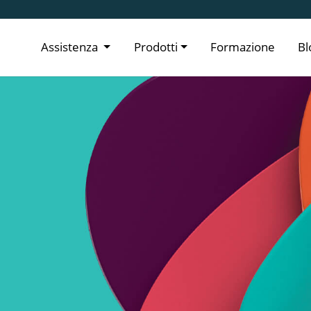
Assistenza
Prodotti
Formazione
Bl