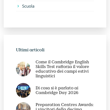
Scuola
Ultimi articoli
Come il Cambridge English
Skills Test rafforza il valore
educativo dei campi estivi
linguistici
Di cosa si è parlato ai
Cambridge Day 2026
Preparation Centres Awards:
i vincitori della decima