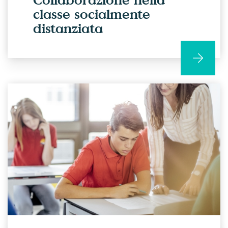
classe socialmente
distanziata