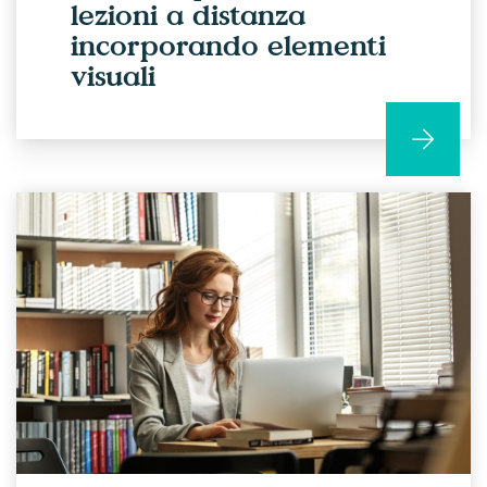
lezioni a distanza
incorporando elementi
visuali