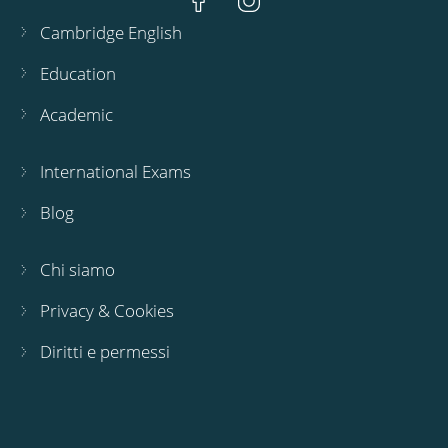
Cambridge English
Education
Academic
International Exams
Blog
Chi siamo
Privacy & Cookies
Diritti e permessi