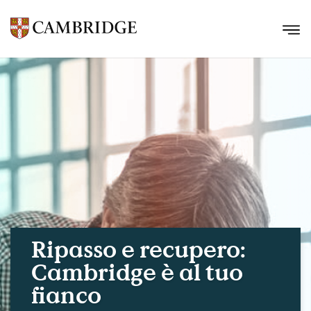
Ripasso e recupero:
Cambridge è al tuo
fianco