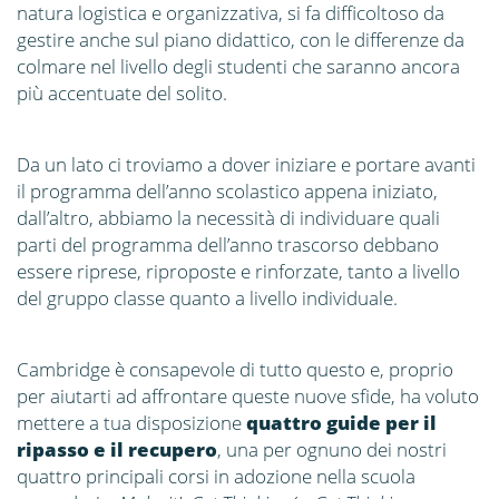
natura logistica e organizzativa, si fa difficoltoso da
gestire anche sul piano didattico, con le differenze da
colmare nel livello degli studenti che saranno ancora
più accentuate del solito.
Da un lato ci troviamo a dover iniziare e portare avanti
il programma dell’anno scolastico appena iniziato,
dall’altro, abbiamo la necessità di individuare quali
parti del programma dell’anno trascorso debbano
essere riprese, riproposte e rinforzate, tanto a livello
del gruppo classe quanto a livello individuale.
Cambridge è consapevole di tutto questo e, proprio
per aiutarti ad affrontare queste nuove sfide, ha voluto
mettere a tua disposizione
quattro guide per il
ripasso e il recupero
, una per ognuno dei nostri
quattro principali corsi in adozione nella scuola