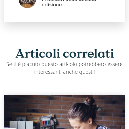
edizione
Articoli
correlati
Se ti è piacuto questo articolo potrebbero essere
interessanti anche questi!