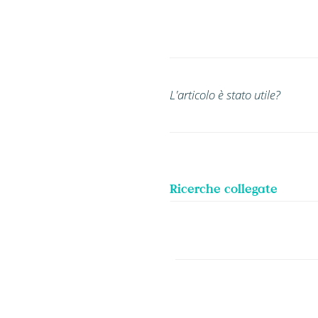
L'articolo è stato utile?
Ricerche collegate