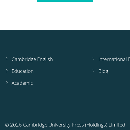
Cambridge English
International
Education
Blog
Academic
© 2026 Cambridge University Press (Holdings) Limited