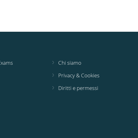
 Exams
Chi siamo
Privacy & Cookies
Diritti e permessi