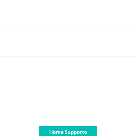
Home Supporto