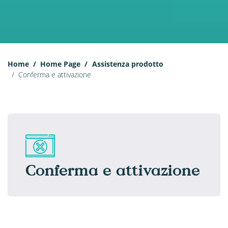
Home
Home Page
Assistenza prodotto
Conferma e attivazione
Conferma e attivazione