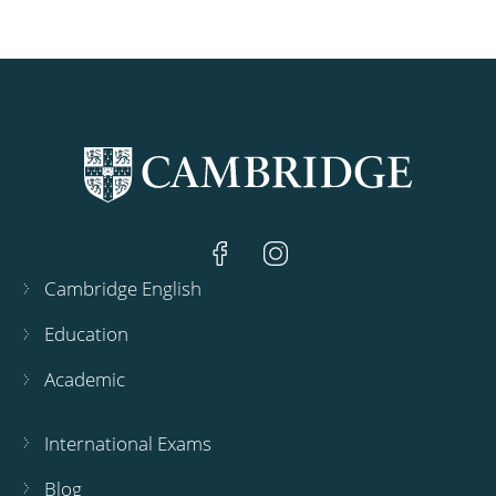
Cambridge English
Education
Academic
International Exams
Blog