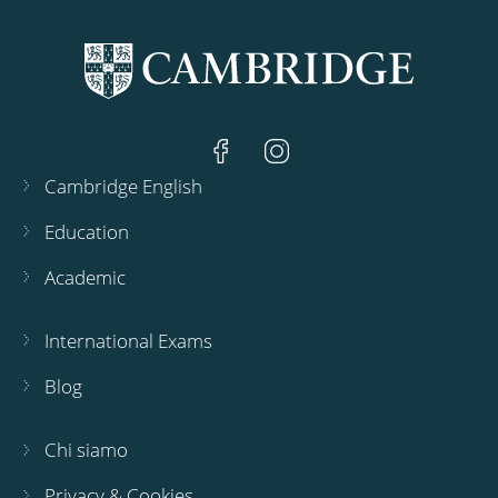
Cambridge English
Education
Academic
International Exams
Blog
Chi siamo
Privacy & Cookies