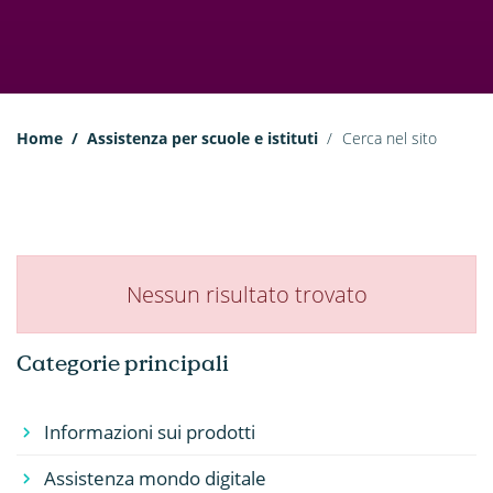
Home
Assistenza per scuole e istituti
Cerca nel sito
Nessun risultato trovato
Categorie principali
Informazioni sui prodotti
Assistenza mondo digitale