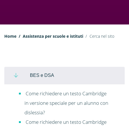
Home
Assistenza per scuole e istituti
Cerca nel sito
BES e DSA
Come richiedere un testo Cambridge
in versione speciale per un alunno con
dislessia?
Come richiedere un testo Cambridge