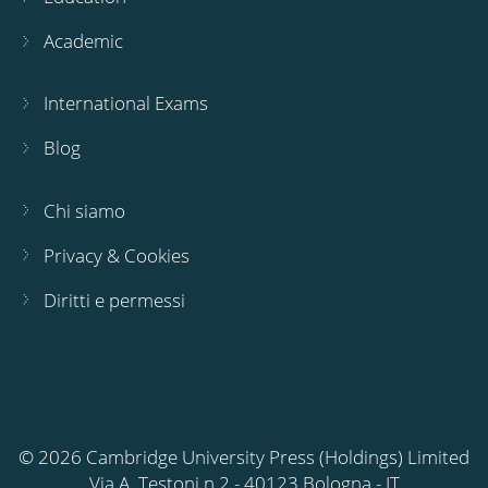
Academic
International Exams
Blog
Chi siamo
Privacy & Cookies
Diritti e permessi
© 2026 Cambridge University Press (Holdings) Limited
Via A. Testoni n.2 - 40123 Bologna - IT