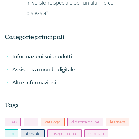
in versione speciale per un alunno con
dislessia?
Categorie principali
Informazioni sui prodotti
Assistenza mondo digitale
Altre informazioni
Tags
DAD
DDI
catalogo
didattica online
learners
lim
attestato
insegnamento
seminari