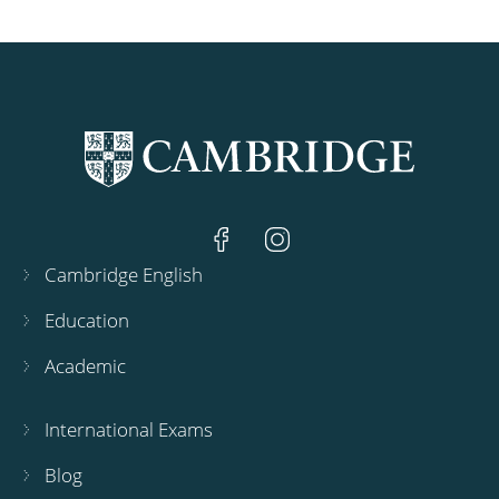
Cambridge English
Education
Academic
International Exams
Blog