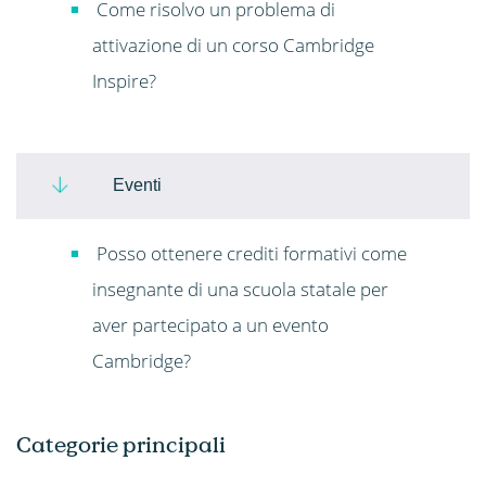
Come risolvo un problema di
attivazione di un corso Cambridge
Inspire?
Eventi
Posso ottenere crediti formativi come
insegnante di una scuola statale per
aver partecipato a un evento
Cambridge?
Categorie principali