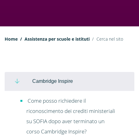
Home
Assistenza per scuole e istituti
Cerca nel sito
Cambridge Inspire
Come posso richiedere il
riconoscimento dei crediti ministeriali
su SOFIA dopo aver terminato un
corso Cambridge Inspire?