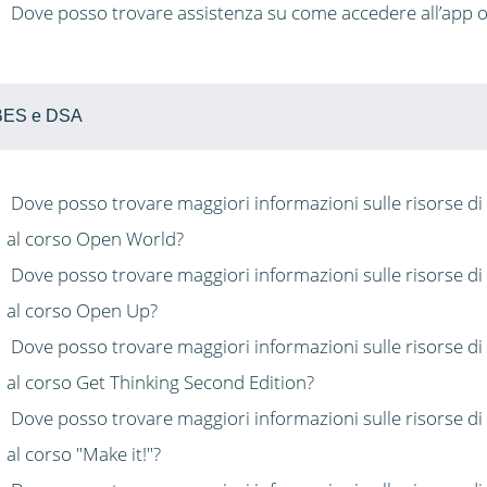
Dove posso trovare assistenza su come accedere all’app o 
BES e DSA
Dove posso trovare maggiori informazioni sulle risorse di
al corso Open World?
Dove posso trovare maggiori informazioni sulle risorse di
al corso Open Up?
Dove posso trovare maggiori informazioni sulle risorse di
al corso Get Thinking Second Edition?
Dove posso trovare maggiori informazioni sulle risorse di
al corso "Make it!"?