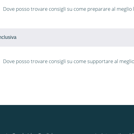
Dove posso trovare consigli su come preparare al meglio la
nclusiva
Dove posso trovare consigli su come supportare al meglio