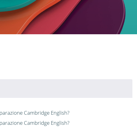
eparazione Cambridge English?
eparazione Cambridge English?