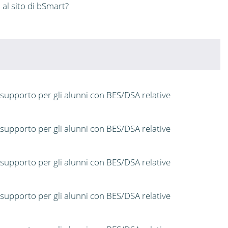
al sito di bSmart?
 supporto per gli alunni con BES/DSA relative
 supporto per gli alunni con BES/DSA relative
 supporto per gli alunni con BES/DSA relative
 supporto per gli alunni con BES/DSA relative