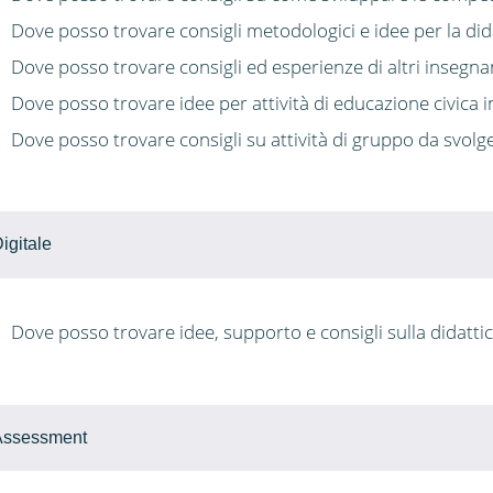
Dove posso trovare consigli metodologici e idee per la dida
Dove posso trovare consigli ed esperienze di altri insegna
Dove posso trovare idee per attività di educazione civica in
Dove posso trovare consigli su attività di gruppo da svolge
igitale
Dove posso trovare idee, supporto e consigli sulla didattic
Assessment