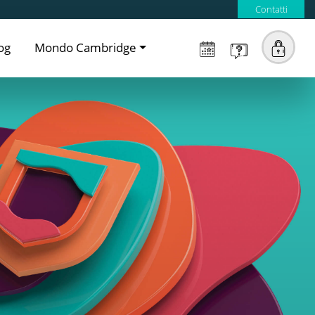
Contatti
og
Mondo Cambridge