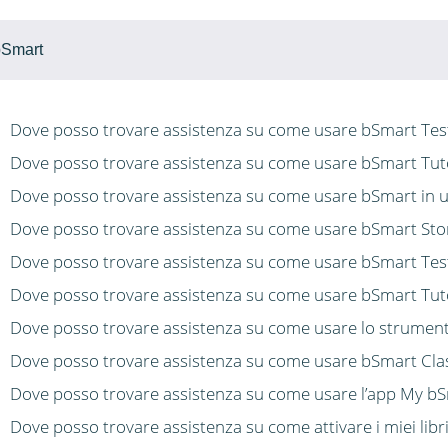
bSmart
Dove posso trovare assistenza su come usare bSmart Tes
Dove posso trovare assistenza su come usare bSmart Tut
Dove posso trovare assistenza su come usare bSmart in un
Dove posso trovare assistenza su come usare bSmart Sto
Dove posso trovare assistenza su come usare bSmart Tes
Dove posso trovare assistenza su come usare bSmart Tut
Dove posso trovare assistenza su come usare lo strumen
Dove posso trovare assistenza su come usare bSmart Cl
Dove posso trovare assistenza su come usare l’app My b
Dove posso trovare assistenza su come attivare i miei libri