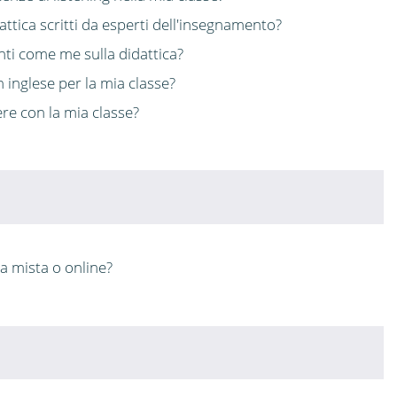
ttica scritti da esperti dell'insegnamento?
nti come me sulla didattica?
 inglese per la mia classe?
re con la mia classe?
a mista o online?