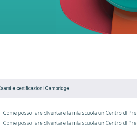
sami e certificazioni Cambridge
Come posso fare diventare la mia scuola un Centro di Pr
Come posso fare diventare la mia scuola un Centro di Pr