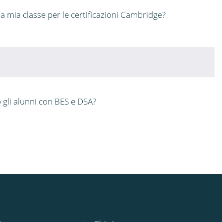
 mia classe per le certificazioni Cambridge?
 gli alunni con BES e DSA?